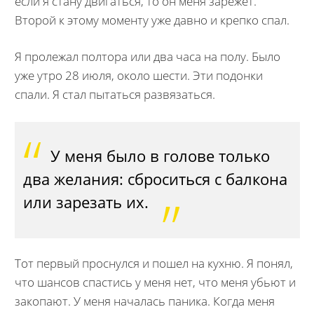
если я стану двигаться, то он меня зарежет.
Второй к этому моменту уже давно и крепко спал.
Я пролежал полтора или два часа на полу. Было
уже утро 28 июля, около шести. Эти подонки
спали. Я стал пытаться развязаться.
У меня было в голове только
два желания: сброситься с балкона
или зарезать их.
Тот первый проснулся и пошел на кухню. Я понял,
что шансов спастись у меня нет, что меня убьют и
закопают. У меня началась паника. Когда меня