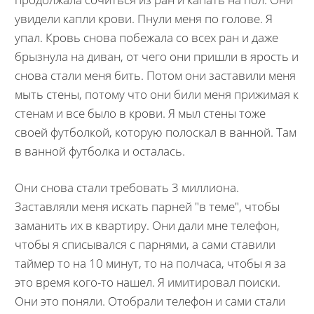
увидели капли крови. Пнули меня по голове. Я
упал. Кровь снова побежала со всех ран и даже
брызнула на диван, от чего они пришли в ярость и
снова стали меня бить. Потом они заставили меня
мыть стены, потому что они били меня прижимая к
стенам и все было в крови. Я мыл стены тоже
своей футболкой, которую полоскал в ванной. Там
в ванной футболка и осталась.
Они снова стали требовать 3 миллиона.
Заставляли меня искать парней "в теме", чтобы
заманить их в квартиру. Они дали мне телефон,
чтобы я списывался с парнями, а сами ставили
таймер то на 10 минут, то на полчаса, чтобы я за
это время кого-то нашел. Я имитировал поиски.
Они это поняли. Отобрали телефон и сами стали