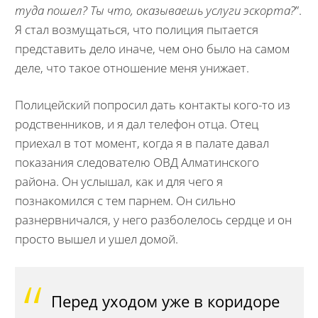
туда пошел? Ты что, оказываешь услуги эскорта?
”.
Я стал возмущаться, что полиция пытается
представить дело иначе, чем оно было на самом
деле, что такое отношение меня унижает.
Полицейский попросил дать контакты кого-то из
родственников, и я дал телефон отца. Отец
приехал в тот момент, когда я в палате давал
показания следователю ОВД Алматинского
района. Он услышал, как и для чего я
познакомился с тем парнем. Он сильно
разнервничался, у него разболелось сердце и он
просто вышел и ушел домой.
Перед уходом уже в коридоре