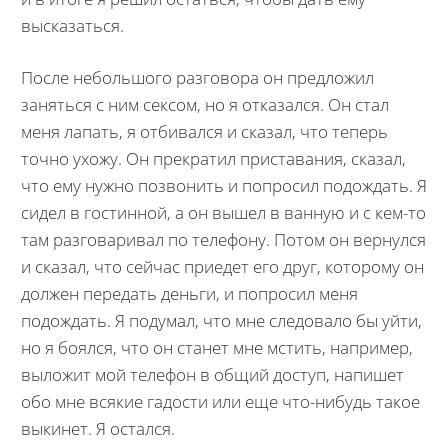
высказаться.
После небольшого разговора он предложил
заняться с ним сексом, но я отказался. Он стал
меня лапать, я отбивался и сказал, что теперь
точно ухожу. Он прекратил приставания, сказал,
что ему нужно позвонить и попросил подождать. Я
сидел в гостинной, а он вышел в ванную и с кем-то
там разговаривал по телефону. Потом он вернулся
и сказал, что сейчас приедет его друг, которому он
должен передать деньги, и попросил меня
подождать. Я подумал, что мне следовало бы уйти,
но я боялся, что он станет мне мстить, например,
выложит мой телефон в общий доступ, напишет
обо мне всякие гадости или еще что-нибудь такое
выкинет. Я остался.