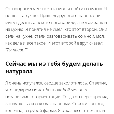
Он попросил меня взять пиво и пойти на кухню. Я
пошел на кухню. Пришел друг этого парня, они
минут десять о чем-то поговорили, а потом зашли
на кухню. Я понятия не имел, кто этот второй. Они
сели на кухне, стали разговаривать со мной, мол,
как дела и все такое. И этот второй вдруг сказал:
“
Ты пидор?
”
Сейчас мы из тебя будем делать
натурала
Я очень испугался, сердце заколотилось. Ответил,
что пидаром может быть любой человек
независимо от ориентации. Тогда он переспросил,
занимаюсь ли сексом с парнями. Спросил он это,
конечно, в грубой форме. Я отказался отвечать и