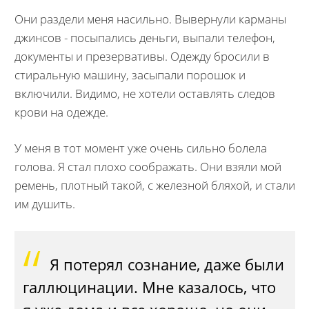
Они раздели меня насильно. Вывернули карманы
джинсов - посыпались деньги, выпали телефон,
документы и презервативы. Одежду бросили в
стиральную машину, засыпали порошок и
включили. Видимо, не хотели оставлять следов
крови на одежде.
У меня в тот момент уже очень сильно болела
голова. Я стал плохо соображать. Они взяли мой
ремень, плотный такой, с железной бляхой, и стали
им душить.
Я потерял сознание, даже были
галлюцинации. Мне казалось, что