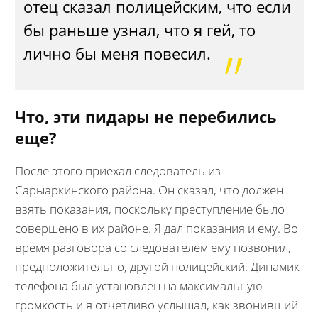
отец сказал полицейским, что если
бы раньше узнал, что я гей, то
лично бы меня повесил.
Что, эти пидары не перебились
еще?
После этого приехал следователь из
Сарыаркинского района. Он сказал, что должен
взять показания, поскольку преступление было
совершено в их районе. Я дал показания и ему. Во
время разговора со следователем ему позвонил,
предположительно, другой полицейский. Динамик
телефона был установлен на максимальную
громкость и я отчетливо услышал, как звонивший