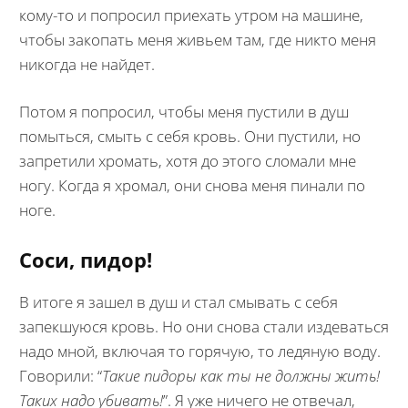
кому-то и попросил приехать утром на машине,
чтобы закопать меня живьем там, где никто меня
никогда не найдет.
Потом я попросил, чтобы меня пустили в душ
помыться, смыть с себя кровь. Они пустили, но
запретили хромать, хотя до этого сломали мне
ногу. Когда я хромал, они снова меня пинали по
ноге.
Соси, пидор!
В итоге я зашел в душ и стал смывать с себя
запекшуюся кровь. Но они снова стали издеваться
надо мной, включая то горячую, то ледяную воду.
Говорили: “
Такие пидоры как ты не должны жить!
Таких надо убивать!
”. Я уже ничего не отвечал,