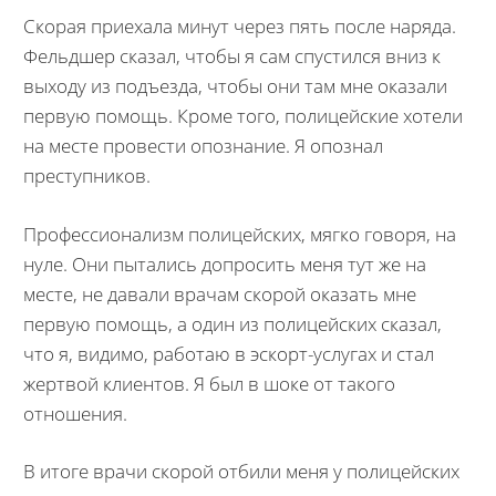
Скорая приехала минут через пять после наряда.
Фельдшер сказал, чтобы я сам спустился вниз к
выходу из подъезда, чтобы они там мне оказали
первую помощь. Кроме того, полицейские хотели
на месте провести опознание. Я опознал
преступников.
Профессионализм полицейских, мягко говоря, на
нуле. Они пытались допросить меня тут же на
месте, не давали врачам скорой оказать мне
первую помощь, а один из полицейских сказал,
что я, видимо, работаю в эскорт-услугах и стал
жертвой клиентов. Я был в шоке от такого
отношения.
В итоге врачи скорой отбили меня у полицейских