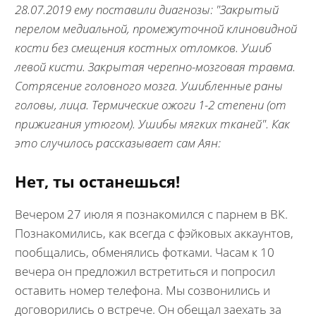
28.07.2019 ему поставили диагнозы: "Закрытый
перелом медиальной, промежуточной клиновидной
кости без смещения костных отломков. Ушиб
левой кисти. Закрытая черепно-мозговая травма.
Сотрясение головного мозга. Ушибленные раны
головы, лица. Термические ожоги 1-2 степени (от
прижигания утюгом). Ушибы мягких тканей". Как
это случилось рассказывает сам Аян:
Нет, ты останешься!
Вечером 27 июля я познакомился с парнем в ВК.
Познакомились, как всегда с фэйковых аккаунтов,
пообщались, обменялись фотками. Часам к 10
вечера он предложил встретиться и попросил
оставить номер телефона. Мы созвонились и
договорились о встрече. Он обещал заехать за