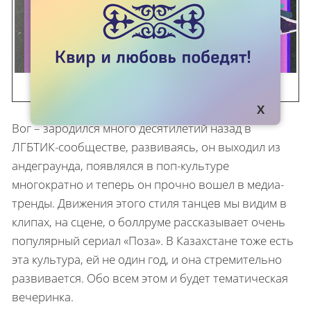
Вог – зародился много десятилетий назад в
ЛГБТИК-сообществе, развиваясь, он выходил из
андеграунда, появлялся в поп-культуре
многократно и теперь он прочно вошел в медиа-
тренды. Движения этого стиля танцев мы видим в
клипах, на сцене, о боллруме рассказывает очень
популярный сериал «Поза». В Казахстане тоже есть
эта культура, ей не один год, и она стремительно
развивается. Обо всем этом и будет тематическая
вечеринка.