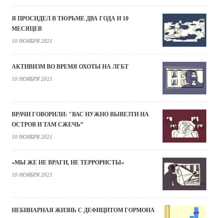
Я ПРОСИДЕЛ В ТЮРЬМЕ ДВА ГОДА И 10
МЕСЯЦЕВ
10 НОЯБРЯ 2021
АКТИВИЗМ ВО ВРЕМЯ ОХОТЫ НА ЛГБТ
10 НОЯБРЯ 2021
ВРАЧИ ГОВОРИЛИ: "ВАС НУЖНО ВЫВЕЗТИ НА
ОСТРОВ И ТАМ СЖЕЧЬ”
10 НОЯБРЯ 2021
«МЫ ЖЕ НЕ ВРАГИ, НЕ ТЕРРОРИСТЫ»
10 НОЯБРЯ 2021
НЕБИНАРНАЯ ЖИЗНЬ С ДЕФИЦИТОМ ГОРМОНА