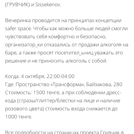
(ГРУВЧИК) и Sissekenov.
Вечеринка проводится на принципах концепции
safer space. Чтобы как можно больше людей смогли
чувствовать себя комфортно и безопасно,
организатор_ки отказались от продажи алкоголя на
баре, а также просят посетител_ьниц уважать это
решение и не приносить алкоголь с собой.
Когда: 4 октября, 22:00-04:00
Где: Пространство «Трансформа», Байзакова, 280
Стоимость: 1500 тенге, а при соблюдении дресс-
кода (стразы/глиттер/блестки на лице и наличие
розового цвета) стоимость входа снижается до
1000 тенге.
Все подробности на страницах проекта Грувчик в