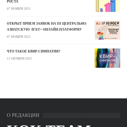
РОСТА
07 НОЯБРЯ 2021
ОТКРЫТ ПРИЕМ ЗАЯВОК НА III ЦЕНТРАЛЬНО-
АЗИАТСКУЮ ЛГБТ+ ОНЛАЙН-ПЛАТФОРМУ
07 НОЯБРЯ 2021
ЧТО ТАКОЕ КВИР-СИМПАТИЯ?
12 ОКТЯБРЯ 2021
О РЕДАКЦИИ