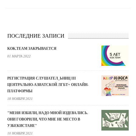
ПОСЛЕДНИЕ ЗАПИСИ
KOK.TEAM ЗАКРЫВАЕТСЯ
01 МАРТА 2022
РЕГИСТРАЦИЯ СЛУШАТЕЛ_ЬНИЦ III
ЦЕНТРАЛЬНО-АЗИАТСКОЙ ЛГБТ+ ОНЛАЙН-
ПЛАТФОРМЫ
18 НОЯБРЯ 2021
"МЕНЯ ИЗБИЛИ, НАДО МНОЙ ИЗДЕВАЛИСЬ.
ОНИ ГОВОРИЛИ, ЧТО МНЕ НЕ МЕСТО В
УЗБЕКИСТАНЕ"
10 НОЯБРЯ 2021