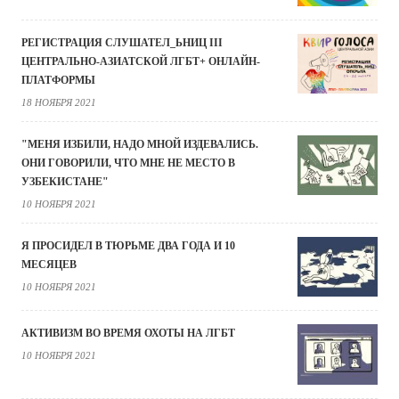
РЕГИСТРАЦИЯ СЛУШАТЕЛ_ЬНИЦ III
ЦЕНТРАЛЬНО-АЗИАТСКОЙ ЛГБТ+ ОНЛАЙН-
ПЛАТФОРМЫ
18 НОЯБРЯ 2021
"МЕНЯ ИЗБИЛИ, НАДО МНОЙ ИЗДЕВАЛИСЬ.
ОНИ ГОВОРИЛИ, ЧТО МНЕ НЕ МЕСТО В
УЗБЕКИСТАНЕ"
10 НОЯБРЯ 2021
Я ПРОСИДЕЛ В ТЮРЬМЕ ДВА ГОДА И 10
МЕСЯЦЕВ
10 НОЯБРЯ 2021
АКТИВИЗМ ВО ВРЕМЯ ОХОТЫ НА ЛГБТ
10 НОЯБРЯ 2021