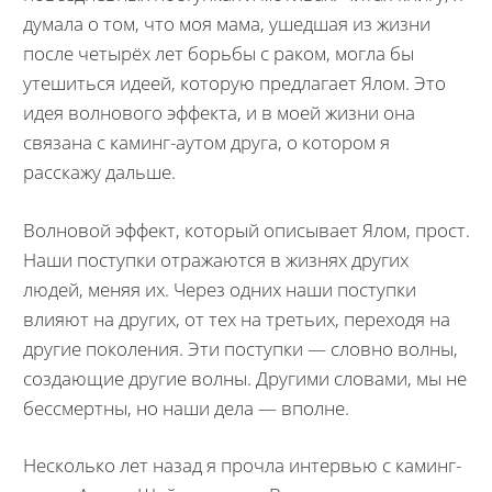
думала о том, что моя мама, ушедшая из жизни
после четырёх лет борьбы с раком, могла бы
утешиться идеей, которую предлагает Ялом. Это
идея волнового эффекта, и в моей жизни она
связана с каминг-аутом друга, о котором я
расскажу дальше.
Волновой эффект, который описывает Ялом, прост.
Наши поступки отражаются в жизнях других
людей, меняя их. Через одних наши поступки
влияют на других, от тех на третьих, переходя на
другие поколения. Эти поступки — словно волны,
создающие другие волны. Другими словами, мы не
бессмертны, но наши дела — вполне.
Несколько лет назад я прочла интервью с каминг-