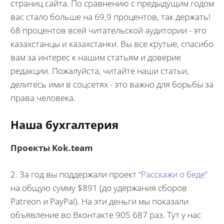
страниц сайта. По сравнению с предыдущим годом
вас стало больше на 69,9 процентов, так держать!
68 процентов всей читательской аудитории - это
казахстанцы и казахстанки. Вы все крутые, спасибо
вам за интерес к нашим статьям и доверие
редакции. Пожалуйста, читайте наши статьи,
делитесь ими в соцсетях - это важно для борьбы за
права человека.
Наша бухгалтерия
Проекты Kok.team
2. За год вы поддержали проект
“Расскажи о беде”
на общую сумму $891 (до удержания сборов
Patreon и PayPal). На эти деньги мы показали
объявление во Вконтакте 905 687 раз. Тут у нас