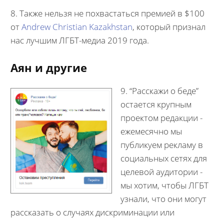
8. Также нельзя не похвастаться премией в $100
от
Andrew Christian Kazakhstan
, который признал
нас лучшим ЛГБТ-медиа 2019 года.
Аян и другие
9. “Расскажи о беде”
остается крупным
проектом редакции -
ежемесячно мы
публикуем рекламу в
социальных сетях для
целевой аудитории -
мы хотим, чтобы ЛГБТ
узнали, что они могут
рассказать о случаях дискриминации или