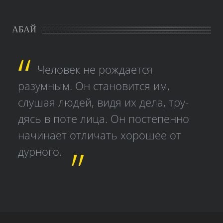
АБАЙ
Человек не рождается
разумным. Он становится им,
слушая людей, видя их дела, тру­
дясь в поте лица. Он постепенно
начинает отличать хорошее от
дурного.