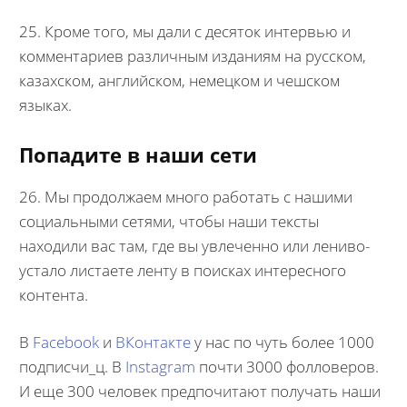
25. Кроме того, мы дали с десяток интервью и
комментариев различным изданиям на русском,
казахском, английском, немецком и чешском
языках.
Попадите в наши сети
26. Мы продолжаем много работать с нашими
социальными сетями, чтобы наши тексты
находили вас там, где вы увлеченно или лениво-
устало листаете ленту в поисках интересного
контента.
В
Facebook
и
ВКонтакте
у нас по чуть более 1000
подписчи_ц. В
Instagram
почти 3000 фолловеров.
И еще 300 человек предпочитают получать наши