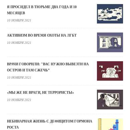
Я ПРОСИДЕЛ В ТЮРЬМЕ ДВА ГОДА И 10
МЕСЯЦЕВ
10 НОЯБРЯ 2021
АКТИВИЗМ ВО ВРЕМЯ ОХОТЫ НА ЛГБТ
10 НОЯБРЯ 2021
ВРАЧИ ГОВОРИЛИ: "ВАС НУЖНО ВЫВЕЗТИ НА
ОСТРОВ И ТАМ СЖЕЧЬ”
10 НОЯБРЯ 2021
«МЫ ЖЕ НЕ ВРАГИ, НЕ ТЕРРОРИСТЫ»
10 НОЯБРЯ 2021
НЕБИНАРНАЯ ЖИЗНЬ С ДЕФИЦИТОМ ГОРМОНА
РОСТА