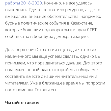
работы 2018-2020
. Конечно, не все удалось
выполнить. Где-то не хватило ресурсов, а где-то
вмешались внешние обстоятельства, например,
бурные политические события в Казахстане,
которые большим водоворотом втянули ЛГБТ-
сообщества в борьбу за демократизацию.
До завершения Стратегии еще год и что-то из
намеченного мы еще успеем сделать, однако мы
понимаем, что пора двигаться дальше. Для этого
нам нужен новый план, который мы собираемся
составить вместе с нашими читательницами и
читателями. Уже в ближайшее время мы попросим
вас о помощи. Готовьтесь!
Читайте также: