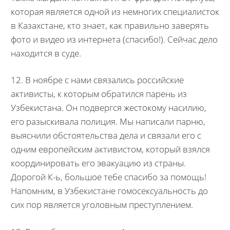
которая является одной из немногих специалисток
в Казахстане, кто знает, как правильно заверять
фото и видео из интернета (спасибо!). Сейчас дело
находится в суде.
12. В ноябре с нами связались российские
активисты, к которым обратился парень из
Узбекистана. Он подвергся жестокому насилию,
его разыскивала полиция. Мы написали парню,
выяснили обстоятельства дела и связали его с
одним европейским активистом, который взялся
координировать его эвакуацию из страны.
Дорогой К-ь, большое тебе спасибо за помощь!
Напомним, в Узбекистане гомосексуальность до
сих пор является уголовным преступлением.