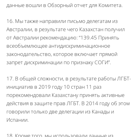
данные вошли в Обзорный отчет для Комитета.
16. Мы также направили письмо делегатам из
Австралии, в результате чего Казахстан получил
от Австралии рекомендацию: “139.45 Принять
всеобъемлющее антидискриминационное
законодательство, которое включает прямой
запрет дискриминации по признаку СОГИ”.
17. В общей сложности, в результате работы ЛГБТ-
инициатив в 2019 году 10 стран 11 раз
порекомендовали Казахстану принять активные
действия в защите прав ЛГБТ. В 2014 году об этом
говорили только две делегации из Канады и
Испании.
18. Кроме того, мы использовали данные из