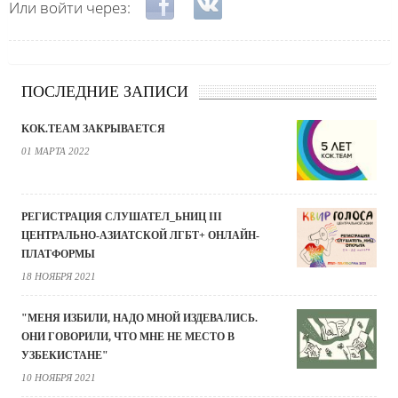
Login with Facebook
Login with ВКонтакте
Или войти через:
ПОСЛЕДНИЕ ЗАПИСИ
KOK.TEAM ЗАКРЫВАЕТСЯ
01 МАРТА 2022
РЕГИСТРАЦИЯ СЛУШАТЕЛ_ЬНИЦ III
ЦЕНТРАЛЬНО-АЗИАТСКОЙ ЛГБТ+ ОНЛАЙН-
ПЛАТФОРМЫ
18 НОЯБРЯ 2021
"МЕНЯ ИЗБИЛИ, НАДО МНОЙ ИЗДЕВАЛИСЬ.
ОНИ ГОВОРИЛИ, ЧТО МНЕ НЕ МЕСТО В
УЗБЕКИСТАНЕ"
10 НОЯБРЯ 2021