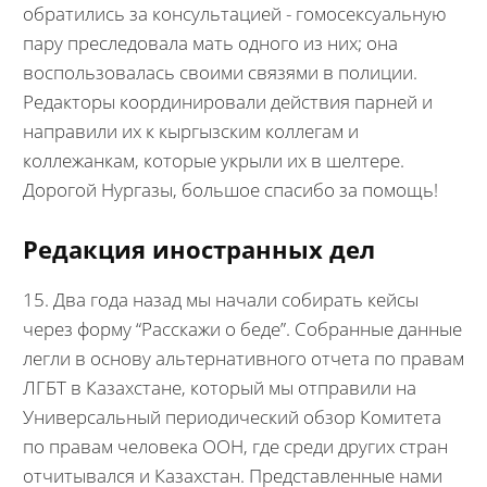
обратились за консультацией - гомосексуальную
пару преследовала мать одного из них; она
воспользовалась своими связями в полиции.
Редакторы координировали действия парней и
направили их к кыргызским коллегам и
коллежанкам, которые укрыли их в шелтере.
Дорогой Нургазы, большое спасибо за помощь!
Редакция иностранных дел
15. Два года назад мы начали собирать кейсы
через форму “Расскажи о беде”. Собранные данные
легли в основу альтернативного отчета по правам
ЛГБТ в Казахстане, который мы отправили на
Универсальный периодический обзор Комитета
по правам человека ООН, где среди других стран
отчитывался и Казахстан. Представленные нами