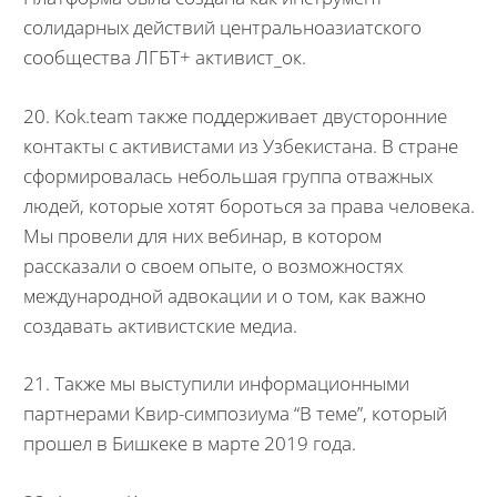
солидарных действий центральноазиатского
сообщества ЛГБТ+ активист_ок.
20. Kok.team также поддерживает двусторонние
контакты с активистами из Узбекистана. В стране
сформировалась небольшая группа отважных
людей, которые хотят бороться за права человека.
Мы провели для них вебинар, в котором
рассказали о своем опыте, о возможностях
международной адвокации и о том, как важно
создавать активистские медиа.
21. Также мы выступили информационными
партнерами Квир-симпозиума “В теме”, который
прошел в Бишкеке в марте 2019 года.