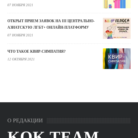
07 НОЯБРЯ 2021
ОТКРЫТ ПРИЕМ ЗАЯВОК НА III ЦЕНТРАЛЬНО-
АЗИАТСКУЮ ЛГБТ+ ОНЛАЙН-ПЛАТФОРМУ
07 НОЯБРЯ 2021
ЧТО ТАКОЕ КВИР-СИМПАТИЯ?
12 ОКТЯБРЯ 2021
О РЕДАКЦИИ
KOK.TEAM