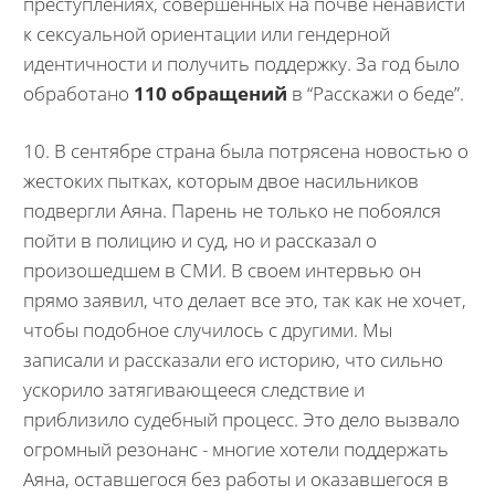
преступлениях, совершенных на почве ненависти
к сексуальной ориентации или гендерной
идентичности и получить поддержку. За год было
обработано
110 обращений
в “Расскажи о беде”.
10. В сентябре страна была потрясена новостью о
жестоких пытках, которым двое насильников
подвергли Аяна. Парень не только не побоялся
пойти в полицию и суд, но и рассказал о
произошедшем в СМИ. В своем интервью он
прямо заявил, что делает все это, так как не хочет,
чтобы подобное случилось с другими. Мы
записали и рассказали его историю, что сильно
ускорило затягивающееся следствие и
приблизило судебный процесс. Это дело вызвало
огромный резонанс - многие хотели поддержать
Аяна, оставшегося без работы и оказавшегося в