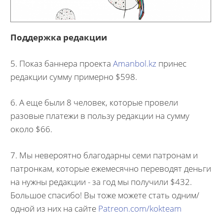
Поддержка редакции
5. Показ баннера проекта
Amanbol.kz
принес
редакции сумму примерно $598.
6. А еще были 8 человек, которые провели
разовые платежи в пользу редакции на сумму
около $66.
7. Мы невероятно благодарны семи патронам и
патронкам, которые ежемесячно переводят деньги
на нужны редакции - за год мы получили $432.
Большое спасибо! Вы тоже можете стать одним/
одной из них на сайте
Patreon.com/kokteam