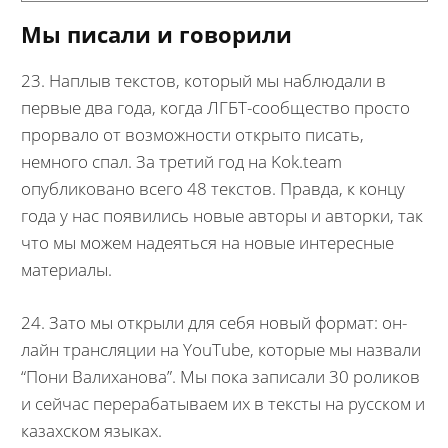
Мы писали и говорили
23. Наплыв текстов, который мы наблюдали в
первые два года, когда ЛГБТ-сообщество просто
прорвало от возможности открыто писать,
немного спал. За третий год на Kok.team
опубликовано всего 48 текстов. Правда, к концу
года у нас появились новые авторы и авторки, так
что мы можем надеяться на новые интересные
материалы.
24. Зато мы открыли для себя новый формат: он-
лайн трансляции на YouTube, которые мы назвали
“Пони Валиханова”. Мы пока записали 30 роликов
и сейчас перерабатываем их в тексты на русском и
казахском языках.