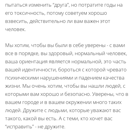
пытаться изменить “друга”, но потратите годы на
его токсичность, потому советуем хорошо
взвесить, действительно ли вам важен этот
человек.
Мы хотим, чтобы вы были в себе уверены - с вами
все в порядке, вы здоровый, нормальный человек,
ваша ориентация является нормальной, это часть
вашей идентичности, бороться с которой чревато
психическими нарушениями и падением качества
жизни. Мы очень хотим, чтобы вы нашли людей, с
которыми вам хорошо и безопасно. Уверены, что в
вашем городе и в вашем окружении много таких
людей. Дружите с людьми, которые уважают вас
такого, какой вы есть. А с теми, кто хочет вас
“исправить” - не дружите.