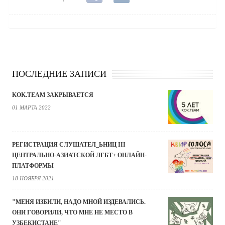
ПОСЛЕДНИЕ ЗАПИСИ
KOK.TEAM ЗАКРЫВАЕТСЯ
01 МАРТА 2022
РЕГИСТРАЦИЯ СЛУШАТЕЛ_ЬНИЦ III
ЦЕНТРАЛЬНО-АЗИАТСКОЙ ЛГБТ+ ОНЛАЙН-
ПЛАТФОРМЫ
18 НОЯБРЯ 2021
"МЕНЯ ИЗБИЛИ, НАДО МНОЙ ИЗДЕВАЛИСЬ.
ОНИ ГОВОРИЛИ, ЧТО МНЕ НЕ МЕСТО В
УЗБЕКИСТАНЕ"