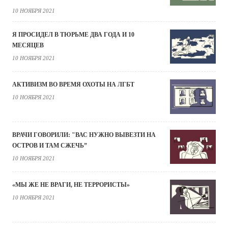
10 НОЯБРЯ 2021
Я ПРОСИДЕЛ В ТЮРЬМЕ ДВА ГОДА И 10
МЕСЯЦЕВ
10 НОЯБРЯ 2021
АКТИВИЗМ ВО ВРЕМЯ ОХОТЫ НА ЛГБТ
10 НОЯБРЯ 2021
ВРАЧИ ГОВОРИЛИ: "ВАС НУЖНО ВЫВЕЗТИ НА
ОСТРОВ И ТАМ СЖЕЧЬ”
10 НОЯБРЯ 2021
«МЫ ЖЕ НЕ ВРАГИ, НЕ ТЕРРОРИСТЫ»
10 НОЯБРЯ 2021