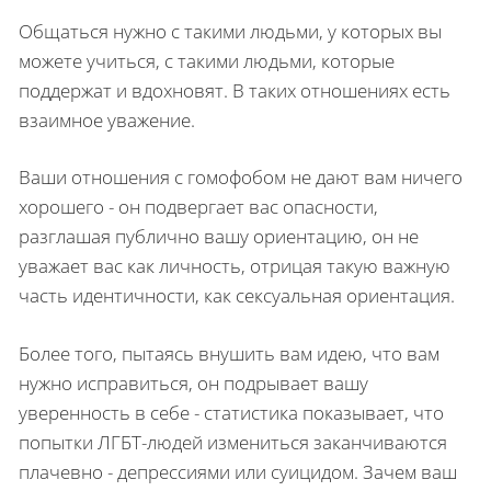
Общаться нужно с такими людьми, у которых вы
можете учиться, с такими людьми, которые
поддержат и вдохновят. В таких отношениях есть
взаимное уважение.
Ваши отношения с гомофобом не дают вам ничего
хорошего - он подвергает вас опасности,
разглашая публично вашу ориентацию, он не
уважает вас как личность, отрицая такую важную
часть идентичности, как сексуальная ориентация.
Более того, пытаясь внушить вам идею, что вам
нужно исправиться, он подрывает вашу
уверенность в себе - статистика показывает, что
попытки ЛГБТ-людей измениться заканчиваются
плачевно - депрессиями или суицидом. Зачем ваш