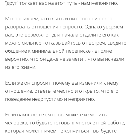
“друг” толкает вас на этот путь - нам непонятно.
Мы понимаем, что взять и ни с того ни с сего
разорвать отношения непросто. Однако уверяем
вас, это возможно - для начала отдалите его как
можно сильнее - отказывайтесь от встреч, сведите
общение к минимальной переписке - вполне
вероятно, что он даже не заметит, что вы исчезли
из его жизни.
Если же он спросит, почему вы изменили к нему
отношение, ответьте честно и открыто, что его
поведение недопустимо и неприятно.
Если вам кажется, что вы можете изменить
человека, то будьте готовы к многолетней работе,
которая может ничем не кончиться - вы будете