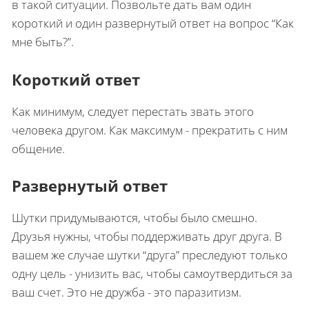
в такой ситуации. Позвольте дать вам один
короткий и один развернутый ответ на вопрос “Как
мне быть?”.
Короткий ответ
Как минимум, следует перестать звать этого
человека другом. Как максимум - прекратить с ним
общение.
Развернутый ответ
Шутки придумываются, чтобы было смешно.
Друзья нужны, чтобы поддерживать друг друга. В
вашем же случае шутки “друга” преследуют только
одну цель - унизить вас, чтобы самоутвердиться за
ваш счет. Это не дружба - это паразитизм.