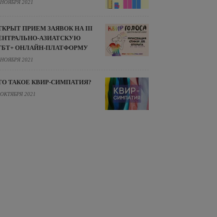
 НОЯБРЯ 2021
ТКРЫТ ПРИЕМ ЗАЯВОК НА III
ЕНТРАЛЬНО-АЗИАТСКУЮ
ГБТ+ ОНЛАЙН-ПЛАТФОРМУ
 НОЯБРЯ 2021
ТО ТАКОЕ КВИР-СИМПАТИЯ?
 ОКТЯБРЯ 2021