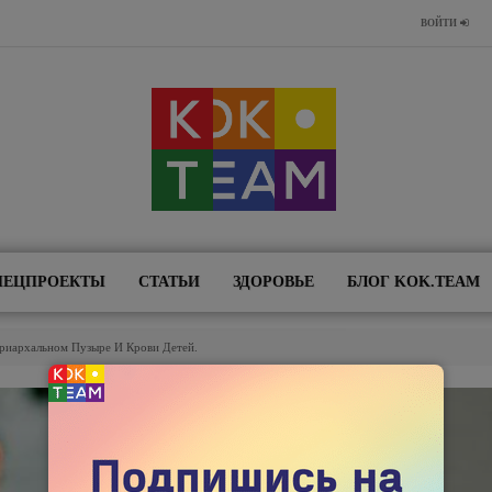
ВОЙТИ
ПЕЦПРОЕКТЫ
СТАТЬИ
ЗДОРОВЬЕ
БЛОГ KOK.TEAM
риархальном Пузыре И Крови Детей.