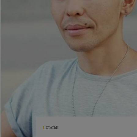
СТАТЬИ