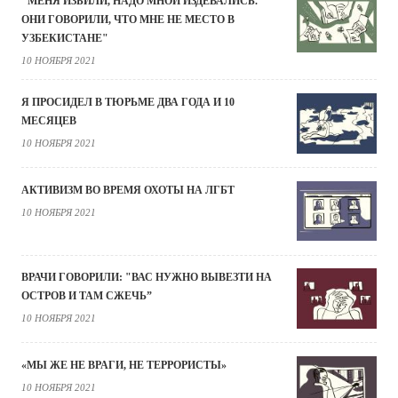
"МЕНЯ ИЗБИЛИ, НАДО МНОЙ ИЗДЕВАЛИСЬ.
ОНИ ГОВОРИЛИ, ЧТО МНЕ НЕ МЕСТО В
УЗБЕКИСТАНЕ"
10 НОЯБРЯ 2021
Я ПРОСИДЕЛ В ТЮРЬМЕ ДВА ГОДА И 10
МЕСЯЦЕВ
10 НОЯБРЯ 2021
АКТИВИЗМ ВО ВРЕМЯ ОХОТЫ НА ЛГБТ
10 НОЯБРЯ 2021
ВРАЧИ ГОВОРИЛИ: "ВАС НУЖНО ВЫВЕЗТИ НА
ОСТРОВ И ТАМ СЖЕЧЬ”
10 НОЯБРЯ 2021
«МЫ ЖЕ НЕ ВРАГИ, НЕ ТЕРРОРИСТЫ»
10 НОЯБРЯ 2021