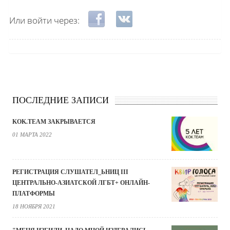
Login with Facebook
Login with ВКонтакте
Или войти через:
ПОСЛЕДНИЕ ЗАПИСИ
KOK.TEAM ЗАКРЫВАЕТСЯ
01 МАРТА 2022
РЕГИСТРАЦИЯ СЛУШАТЕЛ_ЬНИЦ III
ЦЕНТРАЛЬНО-АЗИАТСКОЙ ЛГБТ+ ОНЛАЙН-
ПЛАТФОРМЫ
18 НОЯБРЯ 2021