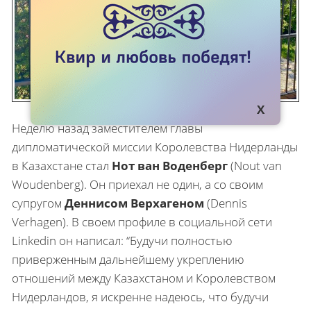
Неделю назад заместителем главы
дипломатической миссии Королевства Нидерланды
в Казахстане стал
Нот ван Воденберг
(Nout van
Woudenberg). Он приехал не один, а со своим
супругом
Деннисом Верхагеном
(
Dennis
Verhagen
). В своем профиле в социальной сети
Linkedin он написал: “Будучи полностью
приверженным дальнейшему укреплению
отношений между Казахстаном и Королевством
Нидерландов, я искренне надеюсь, что будучи