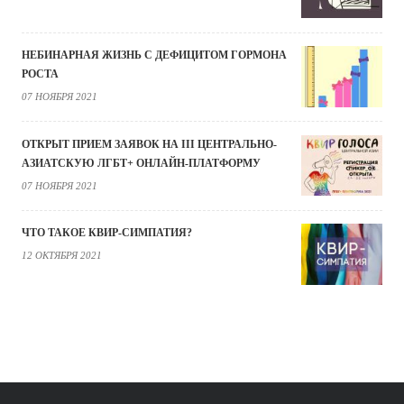
НЕБИНАРНАЯ ЖИЗНЬ С ДЕФИЦИТОМ ГОРМОНА
РОСТА
07 НОЯБРЯ 2021
ОТКРЫТ ПРИЕМ ЗАЯВОК НА III ЦЕНТРАЛЬНО-
АЗИАТСКУЮ ЛГБТ+ ОНЛАЙН-ПЛАТФОРМУ
07 НОЯБРЯ 2021
ЧТО ТАКОЕ КВИР-СИМПАТИЯ?
12 ОКТЯБРЯ 2021