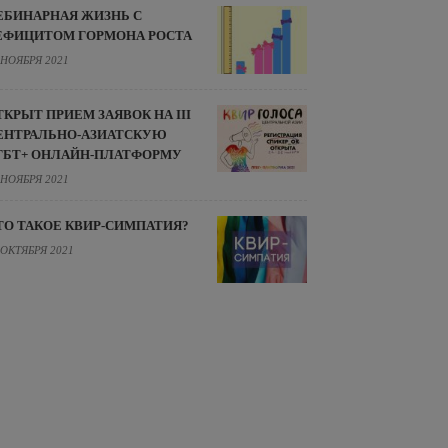
ЕБИНАРНАЯ ЖИЗНЬ С
ЕФИЦИТОМ ГОРМОНА РОСТА
 НОЯБРЯ 2021
ТКРЫТ ПРИЕМ ЗАЯВОК НА III
ЕНТРАЛЬНО-АЗИАТСКУЮ
ГБТ+ ОНЛАЙН-ПЛАТФОРМУ
 НОЯБРЯ 2021
ТО ТАКОЕ КВИР-СИМПАТИЯ?
 ОКТЯБРЯ 2021