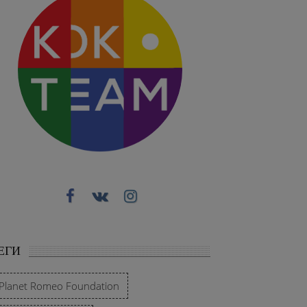
ЕГИ
Planet Romeo Foundation