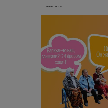
СПЕЦПРОЕКТЫ