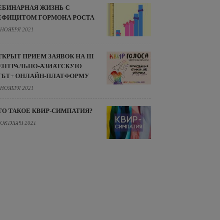
ЕБИНАРНАЯ ЖИЗНЬ С
ЕФИЦИТОМ ГОРМОНА РОСТА
 НОЯБРЯ 2021
ТКРЫТ ПРИЕМ ЗАЯВОК НА III
ЕНТРАЛЬНО-АЗИАТСКУЮ
ГБТ+ ОНЛАЙН-ПЛАТФОРМУ
 НОЯБРЯ 2021
ТО ТАКОЕ КВИР-СИМПАТИЯ?
 ОКТЯБРЯ 2021