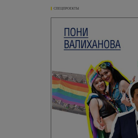
СПЕЦПРОЕКТЫ