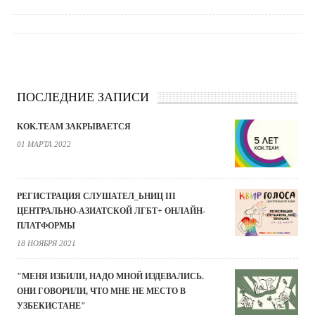
ПОСЛЕДНИЕ ЗАПИСИ
KOK.TEAM ЗАКРЫВАЕТСЯ
01 МАРТА 2022
РЕГИСТРАЦИЯ СЛУШАТЕЛ_ЬНИЦ III
ЦЕНТРАЛЬНО-АЗИАТСКОЙ ЛГБТ+ ОНЛАЙН-
ПЛАТФОРМЫ
18 НОЯБРЯ 2021
"МЕНЯ ИЗБИЛИ, НАДО МНОЙ ИЗДЕВАЛИСЬ.
ОНИ ГОВОРИЛИ, ЧТО МНЕ НЕ МЕСТО В
УЗБЕКИСТАНЕ"