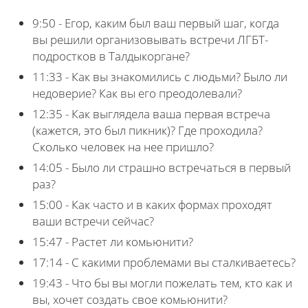
9:50 - Егор, каким был ваш первый шаг, когда
вы решили организовывать встречи ЛГБТ-
подростков в Талдыкоргане?
11:33 - Как вы знакомились с людьми? Было ли
недоверие? Как вы его преодолевали?
12:35 - Как выглядела ваша первая встреча
(кажется, это был пикник)? Где проходила?
Сколько человек на нее пришло?
14:05 - Было ли страшно встречаться в первый
раз?
15:00 - Как часто и в каких формах проходят
ваши встречи сейчас?
15:47 - Растет ли комьюнити?
17:14 - С какими проблемами вы сталкиваетесь?
19:43 - Что бы вы могли пожелать тем, кто как и
вы, хочет создать свое комьюнити?