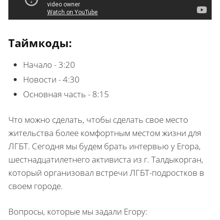
Таймкоды:
Начало - 3:20
Новости - 4:30
Основная часть - 8:15
Что можно сделать, чтобы сделать свое место
жительства более комфортным местом жизни для
ЛГБТ. Сегодня мы будем брать интервью у Егора,
шестнадцатилетнего активиста из г. Талдыкорган,
который организовал встречи ЛГБТ-подростков в
своем городе.
Вопросы, которые мы задали Егору: