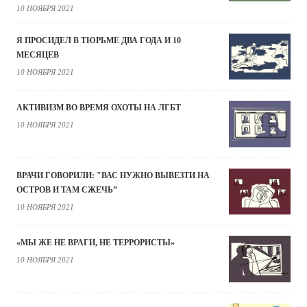
10 НОЯБРЯ 2021
Я ПРОСИДЕЛ В ТЮРЬМЕ ДВА ГОДА И 10
МЕСЯЦЕВ
10 НОЯБРЯ 2021
АКТИВИЗМ ВО ВРЕМЯ ОХОТЫ НА ЛГБТ
10 НОЯБРЯ 2021
ВРАЧИ ГОВОРИЛИ: "ВАС НУЖНО ВЫВЕЗТИ НА
ОСТРОВ И ТАМ СЖЕЧЬ”
10 НОЯБРЯ 2021
«МЫ ЖЕ НЕ ВРАГИ, НЕ ТЕРРОРИСТЫ»
10 НОЯБРЯ 2021