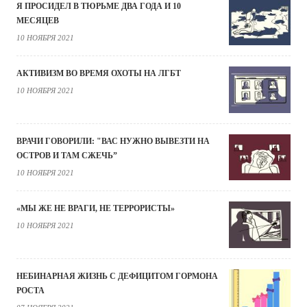
Я ПРОСИДЕЛ В ТЮРЬМЕ ДВА ГОДА И 10
МЕСЯЦЕВ
10 НОЯБРЯ 2021
АКТИВИЗМ ВО ВРЕМЯ ОХОТЫ НА ЛГБТ
10 НОЯБРЯ 2021
ВРАЧИ ГОВОРИЛИ: "ВАС НУЖНО ВЫВЕЗТИ НА
ОСТРОВ И ТАМ СЖЕЧЬ”
10 НОЯБРЯ 2021
«МЫ ЖЕ НЕ ВРАГИ, НЕ ТЕРРОРИСТЫ»
10 НОЯБРЯ 2021
НЕБИНАРНАЯ ЖИЗНЬ С ДЕФИЦИТОМ ГОРМОНА
РОСТА