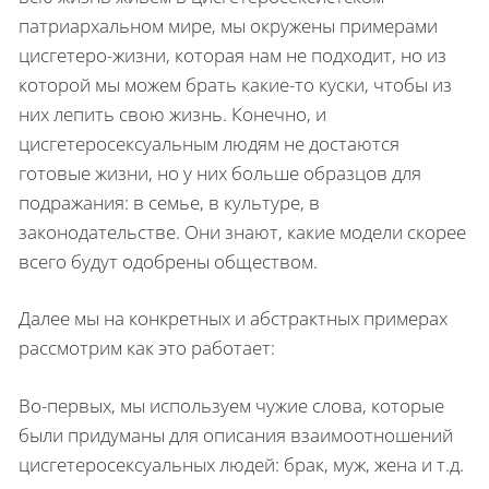
патриархальном мире, мы окружены примерами
цисгетеро-жизни, которая нам не подходит, но из
которой мы можем брать какие-то куски, чтобы из
них лепить свою жизнь. Конечно, и
цисгетеросексуальным людям не достаются
готовые жизни, но у них больше образцов для
подражания: в семье, в культуре, в
законодательстве. Они знают, какие модели скорее
всего будут одобрены обществом.
Далее мы на конкретных и абстрактных примерах
рассмотрим как это работает:
Во-первых, мы используем чужие слова, которые
были придуманы для описания взаимоотношений
цисгетеросексуальных людей: брак, муж, жена и т.д.