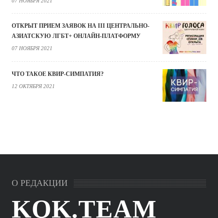
07 НОЯБРЯ 2021
ОТКРЫТ ПРИЕМ ЗАЯВОК НА III ЦЕНТРАЛЬНО-
АЗИАТСКУЮ ЛГБТ+ ОНЛАЙН-ПЛАТФОРМУ
07 НОЯБРЯ 2021
ЧТО ТАКОЕ КВИР-СИМПАТИЯ?
12 ОКТЯБРЯ 2021
О РЕДАКЦИИ
KOK.TEAM