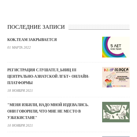
ПОСЛЕДНИЕ ЗАПИСИ
KOK.TEAM ЗАКРЫВАЕТСЯ
01 МАРТА 2022
РЕГИСТРАЦИЯ СЛУШАТЕЛ_ЬНИЦ III
ЦЕНТРАЛЬНО-АЗИАТСКОЙ ЛГБТ+ ОНЛАЙН-
ПЛАТФОРМЫ
18 НОЯБРЯ 2021
"МЕНЯ ИЗБИЛИ, НАДО МНОЙ ИЗДЕВАЛИСЬ.
ОНИ ГОВОРИЛИ, ЧТО МНЕ НЕ МЕСТО В
УЗБЕКИСТАНЕ"
10 НОЯБРЯ 2021