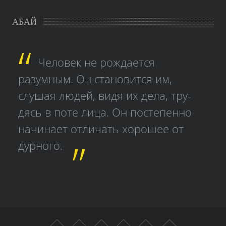
АБАЙ
Человек не рождается
разумным. Он становится им,
слушая людей, видя их дела, тру­
дясь в поте лица. Он постепенно
начинает отличать хорошее от
дурного.