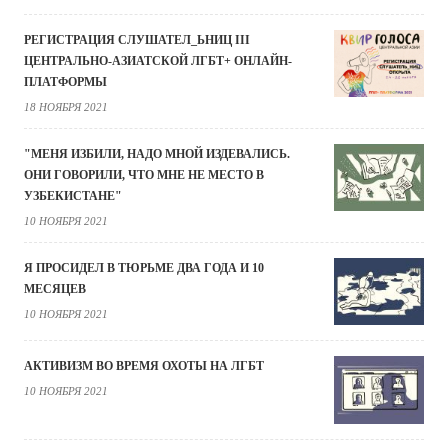
РЕГИСТРАЦИЯ СЛУШАТЕЛ_ЬНИЦ III
ЦЕНТРАЛЬНО-АЗИАТСКОЙ ЛГБТ+ ОНЛАЙН-
ПЛАТФОРМЫ
18 НОЯБРЯ 2021
"МЕНЯ ИЗБИЛИ, НАДО МНОЙ ИЗДЕВАЛИСЬ.
ОНИ ГОВОРИЛИ, ЧТО МНЕ НЕ МЕСТО В
УЗБЕКИСТАНЕ"
10 НОЯБРЯ 2021
Я ПРОСИДЕЛ В ТЮРЬМЕ ДВА ГОДА И 10
МЕСЯЦЕВ
10 НОЯБРЯ 2021
АКТИВИЗМ ВО ВРЕМЯ ОХОТЫ НА ЛГБТ
10 НОЯБРЯ 2021