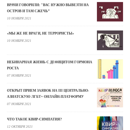
ВРАЧИ ГОВОРИЛИ: "ВАС НУЖНО ВЫВЕЗТИ НА
ОСТРОВ И ТАМ СЖЕЧЬ”
10 НОЯБРЯ 2021
«МЫ ЖЕ НЕ ВРАГИ, НЕ ТЕРРОРИСТЫ»
10 НОЯБРЯ 2021
НЕБИНАРНАЯ ЖИЗНЬ С ДЕФИЦИТОМ ГОРМОНА
РОСТА
07 НОЯБРЯ 2021
ОТКРЫТ ПРИЕМ ЗАЯВОК НА III ЦЕНТРАЛЬНО-
АЗИАТСКУЮ ЛГБТ+ ОНЛАЙН-ПЛАТФОРМУ
07 НОЯБРЯ 2021
ЧТО ТАКОЕ КВИР-СИМПАТИЯ?
12 ОКТЯБРЯ 2021