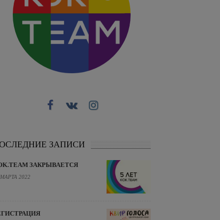
ОСЛЕДНИЕ ЗАПИСИ
OK.TEAM ЗАКРЫВАЕТСЯ
 МАРТА 2022
ЕГИСТРАЦИЯ