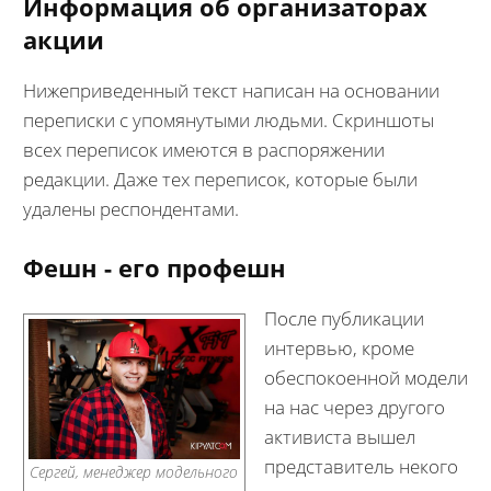
Информация об организаторах
акции
Нижеприведенный текст написан на основании
переписки с упомянутыми людьми. Скриншоты
всех переписок имеются в распоряжении
редакции. Даже тех переписок, которые были
удалены респондентами.
Фешн - его профешн
После публикации
интервью, кроме
обеспокоенной модели
на нас через другого
активиста вышел
представитель некого
Сергей, менеджер модельного