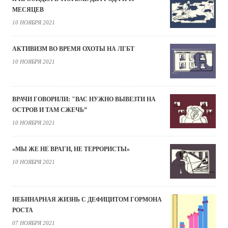
МЕСЯЦЕВ
10 НОЯБРЯ 2021
АКТИВИЗМ ВО ВРЕМЯ ОХОТЫ НА ЛГБТ
10 НОЯБРЯ 2021
ВРАЧИ ГОВОРИЛИ: "ВАС НУЖНО ВЫВЕЗТИ НА
ОСТРОВ И ТАМ СЖЕЧЬ”
10 НОЯБРЯ 2021
«МЫ ЖЕ НЕ ВРАГИ, НЕ ТЕРРОРИСТЫ»
10 НОЯБРЯ 2021
НЕБИНАРНАЯ ЖИЗНЬ С ДЕФИЦИТОМ ГОРМОНА
РОСТА
07 НОЯБРЯ 2021