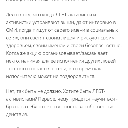
Дело в том, что когда ЛГБТ-активисты и
активистки устраивают акции, дают интервью в
СМИ, когда пишут от своего имени в социальных
сетях, они светят своим лицом и рискуют своим
здоровьем, своим именем и своей безопасностью.
Когда же акцию организовывает/заказывает
некто, нанимая для ее исполнения других людей,
этот некто остается в тени, в то время как
исполнителю может не поздоровиться.
Нет, так быть не должно. Хотите быть ЛГБТ-
активистами? Первое, чему придется научиться -
брать на себя ответственность за собственные
действия.