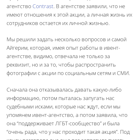
агентство
Contrast
. В агентстве заявили, что не
имеют отношения к этой акции, а личная жизнь их
сотрудников остается их личной жизнью.
Мы решили задать несколько вопросов и самой
Айгерим, которая, имея опыт работы в ивент-
агентстве, видимо, отвечала не только за
реквизит, но и за то, чтобы распространить
фотографии с акции по социальным сетям и СМИ.
Сначала она отказывалась давать какую-либо
информацию, потом пыталась запугать нас
судебными исками, которые нас ждут, если мы
упомянем ивент-агентство, а потом заявила, что
она “поддерживает ЛГБТ-сообщество” и была
“очень рада, что у нас проходит такая акция”. Под