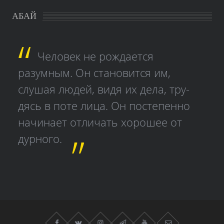
АБАЙ
Человек не рождается
разумным. Он становится им,
слушая людей, видя их дела, тру­
дясь в поте лица. Он постепенно
начинает отличать хорошее от
дурного.