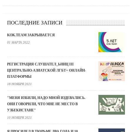
ПОСЛЕДНИЕ ЗАПИСИ
KOK.TEAM ЗАКРЫВАЕТСЯ
01 МАРТА 2022
РЕГИСТРАЦИЯ СЛУШАТЕЛ_ЬНИЦ III
ЦЕНТРАЛЬНО-АЗИАТСКОЙ ЛГБТ+ ОНЛАЙН-
ПЛАТФОРМЫ
18 НОЯБРЯ 2021
"МЕНЯ ИЗБИЛИ, НАДО МНОЙ ИЗДЕВАЛИСЬ.
ОНИ ГОВОРИЛИ, ЧТО МНЕ НЕ МЕСТО В
УЗБЕКИСТАНЕ"
10 НОЯБРЯ 2021
Я ПРОСИДЕЛ В ТЮРЬМЕ ДВА ГОДА И 10