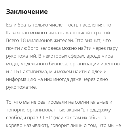
Заключение
Если брать только численность населения, то
Казахстан можно считать маленькой страной.
Всего 18 миллионов жителей. Это значит, что
почти любого человека можно найти через пару
рукопожатий. В некоторых сферах, вроде мира
моды, модельного бизнеса, организации ивентов
и ЛГБТ-активизма, мы можем найти людей и
информацию на них иногда даже через одно
рукопожатие.
То, что мы не реагировали на сомнительные и
топорно организованные акции “в поддержку
свободы прав ЛГБТ” (или как там их обычно
коряво называют), говорит лишь о том, что мы не