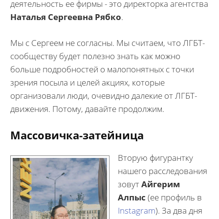
деятельность ее фирмы - это директорка агентства
Наталья Сергеевна Рябко
.
Мы с Сергеем не согласны. Мы считаем, что ЛГБТ-
сообществу будет полезно знать как можно
больше подробностей о малопонятных с точки
зрения посыла и целей акциях, которые
организовали люди, очевидно далекие от ЛГБТ-
движения. Потому, давайте продолжим.
Массовичка-затейница
Вторую фигурантку
нашего расследования
зовут
Айгерим
Алпыс
(ее профиль в
Instagram
). За два дня