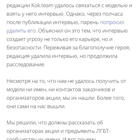
редакции Kok.team удалось связаться с моделью и
взять у него интервью. Однако, через полчаса
после публикации интервью, парень
попросил
удалить его
. Объяснил он это тем, что интервью
создает угрозу не только его карьере, но и
безопасности. Переживая за благополучие героя,
редакция удалила интервью, но продолжила
расследование.
Несмотря на то, что нам не удалось получить от
модели ни имен, ни контактов заказчиков и
организаторов акции, мы их нашли. Более того,
они сами на нас вышли.
Мы решили, что должны рассказать об
организаторах акции и предъявить ЛГБТ-
сообществу их имена. И вот почему.