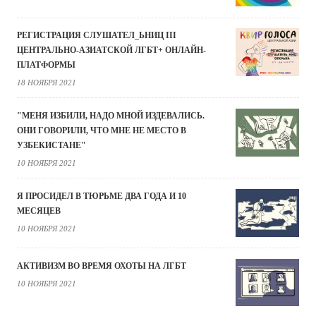
РЕГИСТРАЦИЯ СЛУШАТЕЛ_ЬНИЦ III
ЦЕНТРАЛЬНО-АЗИАТСКОЙ ЛГБТ+ ОНЛАЙН-
ПЛАТФОРМЫ
18 НОЯБРЯ 2021
"МЕНЯ ИЗБИЛИ, НАДО МНОЙ ИЗДЕВАЛИСЬ.
ОНИ ГОВОРИЛИ, ЧТО МНЕ НЕ МЕСТО В
УЗБЕКИСТАНЕ"
10 НОЯБРЯ 2021
Я ПРОСИДЕЛ В ТЮРЬМЕ ДВА ГОДА И 10
МЕСЯЦЕВ
10 НОЯБРЯ 2021
АКТИВИЗМ ВО ВРЕМЯ ОХОТЫ НА ЛГБТ
10 НОЯБРЯ 2021