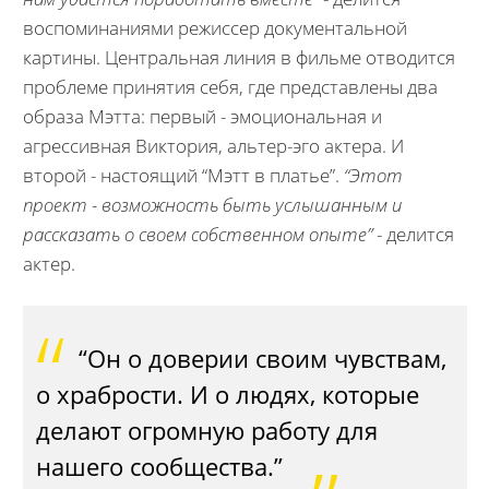
воспоминаниями режиссер документальной
картины. Центральная линия в фильме отводится
проблеме принятия себя, где представлены два
образа Мэтта: первый - эмоциональная и
агрессивная Виктория, альтер-эго актера. И
второй - настоящий “Мэтт в платье”.
“Этот
проект - возможность быть услышанным и
рассказать о своем собственном опыте”
- делится
актер.
“Он о доверии своим чувствам,
о храбрости. И о людях, которые
делают огромную работу для
нашего сообщества.”