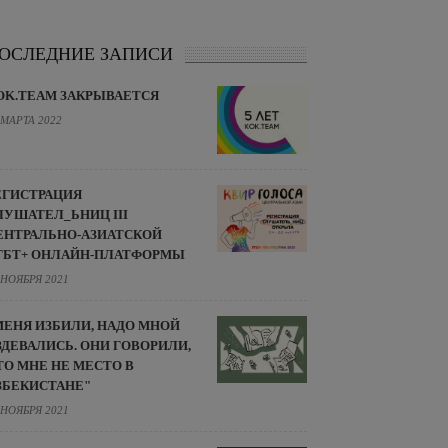
ОСЛЕДНИЕ ЗАПИСИ
OK.TEAM ЗАКРЫВАЕТСЯ
 МАРТА 2022
ЕГИСТРАЦИЯ
ЛУШАТЕЛ_ЬНИЦ III
ЕНТРАЛЬНО-АЗИАТСКОЙ
ГБТ+ ОНЛАЙН-ПЛАТФОРМЫ
 НОЯБРЯ 2021
МЕНЯ ИЗБИЛИ, НАДО МНОЙ
ЗДЕВАЛИСЬ. ОНИ ГОВОРИЛИ,
ТО МНЕ НЕ МЕСТО В
ЗБЕКИСТАНЕ"
 НОЯБРЯ 2021