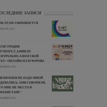
ОСЛЕДНИЕ ЗАПИСИ
OK.TEAM ЗАКРЫВАЕТСЯ
 МАРТА 2022
ЕГИСТРАЦИЯ
ЛУШАТЕЛ_ЬНИЦ III
ЕНТРАЛЬНО-АЗИАТСКОЙ
ГБТ+ ОНЛАЙН-ПЛАТФОРМЫ
 НОЯБРЯ 2021
МЕНЯ ИЗБИЛИ, НАДО МНОЙ
ЗДЕВАЛИСЬ. ОНИ ГОВОРИЛИ,
ТО МНЕ НЕ МЕСТО В
ЗБЕКИСТАНЕ"
 НОЯБРЯ 2021