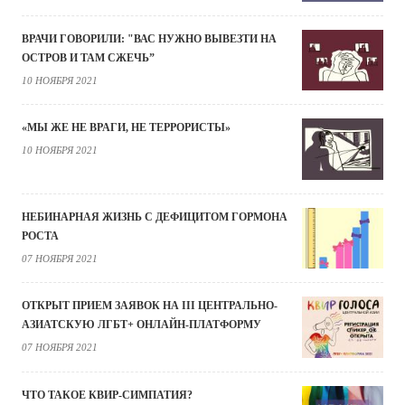
ВРАЧИ ГОВОРИЛИ: "ВАС НУЖНО ВЫВЕЗТИ НА
ОСТРОВ И ТАМ СЖЕЧЬ”
10 НОЯБРЯ 2021
«МЫ ЖЕ НЕ ВРАГИ, НЕ ТЕРРОРИСТЫ»
10 НОЯБРЯ 2021
НЕБИНАРНАЯ ЖИЗНЬ С ДЕФИЦИТОМ ГОРМОНА
РОСТА
07 НОЯБРЯ 2021
ОТКРЫТ ПРИЕМ ЗАЯВОК НА III ЦЕНТРАЛЬНО-
АЗИАТСКУЮ ЛГБТ+ ОНЛАЙН-ПЛАТФОРМУ
07 НОЯБРЯ 2021
ЧТО ТАКОЕ КВИР-СИМПАТИЯ?