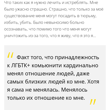
Что таких как я нужно лечить и истреблять. Мне
было ужасно страшно. Страшно, что только за моё
существование меня могут посадить в тюрьму,
избить, убить. Было невыносимо больно
осознавать, что помимо того что меня могут
уничтожить из-за того, что я живу, что я это я...
Факт того, что принадлежность
к ЛГБТК+ комьюнити кардинально
менял отношение людей, даже
самых близких людей ко мне. Хотя
я сама не менялась. Менялось
только их отношение ко мне.