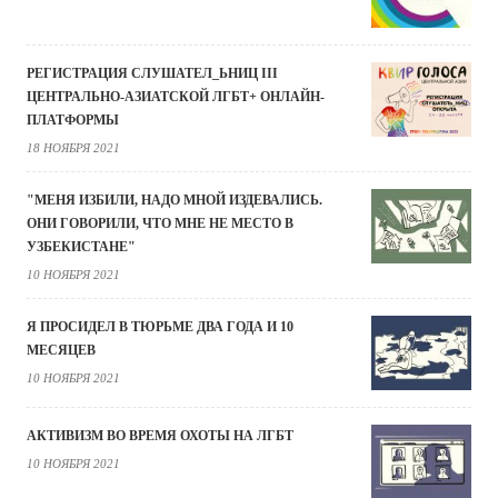
РЕГИСТРАЦИЯ СЛУШАТЕЛ_ЬНИЦ III
ЦЕНТРАЛЬНО-АЗИАТСКОЙ ЛГБТ+ ОНЛАЙН-
ПЛАТФОРМЫ
18 НОЯБРЯ 2021
"МЕНЯ ИЗБИЛИ, НАДО МНОЙ ИЗДЕВАЛИСЬ.
ОНИ ГОВОРИЛИ, ЧТО МНЕ НЕ МЕСТО В
УЗБЕКИСТАНЕ"
10 НОЯБРЯ 2021
Я ПРОСИДЕЛ В ТЮРЬМЕ ДВА ГОДА И 10
МЕСЯЦЕВ
10 НОЯБРЯ 2021
АКТИВИЗМ ВО ВРЕМЯ ОХОТЫ НА ЛГБТ
10 НОЯБРЯ 2021