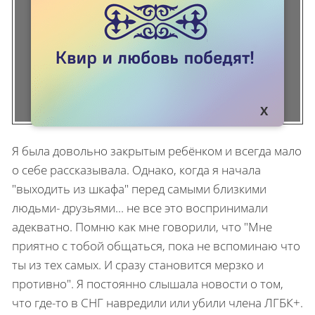
Я была довольно закрытым ребёнком и всегда мало
о себе рассказывала. Однако, когда я начала
"выходить из шкафа" перед самыми близкими
людьми- друзьями... не все это воспринимали
адекватно. Помню как мне говорили, что "Мне
приятно с тобой общаться, пока не вспоминаю что
ты из тех самых. И сразу становится мерзко и
противно". Я постоянно слышала новости о том,
что где-то в СНГ навредили или убили члена ЛГБК+.