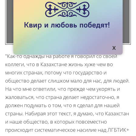
"Как-то однажды на работе я говорил со своей
коллеги, что в Казахстане жизнь хуже чем во
многих странах, потому что государство и
общество делает слишком мало для нас, для людей.
На что мне ответили, что прежде чем укорять и
жаловаться, что страна делает недостаточно, я
должен подумать о том, что я сделал для нашей
страны. Набирая этот текст, я думаю, что Казахстан
и наше общество, в которых повсеместно
происходит систематическое насилие над ЛГБТИК+