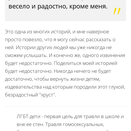
весело и радостно, кроме меня.
Это одна из многих историй, и мне наверное
просто повезло, что я могу сейчас рассказать о
ней. Истории других людей мы уже никогда не
сможем услышать. И конечно же, одного извинения
будет недостаточно. Поделиться моей историей
будет недостаточно. Никогда ничего не будет
достаточно, чтобы вернуть жизни детям,
издевательства над которым породили этот глухой,
безрадостный "хруст".
ЛГБТ-дети - первая цель для травли в школе и
вне ее стен. Травля гомосексуальных,