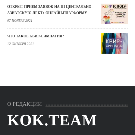
ОТКРЫТ ПРИЕМ ЗАЯВОК НА III ЦЕНТРАЛЬНО-
АЗИАТСКУЮ ЛГБТ+ ОНЛАЙН-ПЛАТФОРМУ
07 НОЯБРЯ 2021
ЧТО ТАКОЕ КВИР-СИМПАТИЯ?
12 ОКТЯБРЯ 2021
О РЕДАКЦИИ
KOK.TEAM