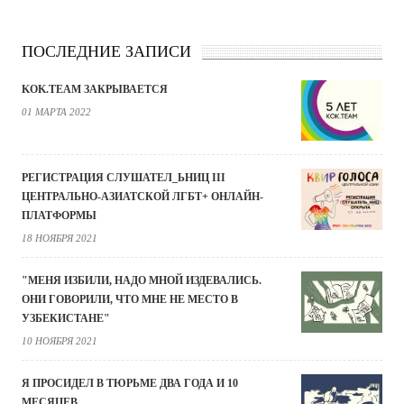
ПОСЛЕДНИЕ ЗАПИСИ
KOK.TEAM ЗАКРЫВАЕТСЯ
01 МАРТА 2022
РЕГИСТРАЦИЯ СЛУШАТЕЛ_ЬНИЦ III
ЦЕНТРАЛЬНО-АЗИАТСКОЙ ЛГБТ+ ОНЛАЙН-
ПЛАТФОРМЫ
18 НОЯБРЯ 2021
"МЕНЯ ИЗБИЛИ, НАДО МНОЙ ИЗДЕВАЛИСЬ.
ОНИ ГОВОРИЛИ, ЧТО МНЕ НЕ МЕСТО В
УЗБЕКИСТАНЕ"
10 НОЯБРЯ 2021
Я ПРОСИДЕЛ В ТЮРЬМЕ ДВА ГОДА И 10
МЕСЯЦЕВ