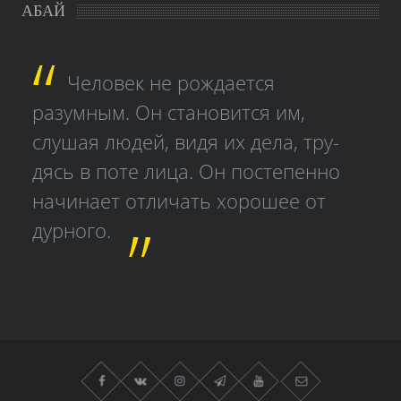
АБАЙ
Человек не рождается
разумным. Он становится им,
слушая людей, видя их дела, тру­
дясь в поте лица. Он постепенно
начинает отличать хорошее от
дурного.