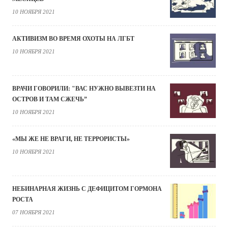
10 НОЯБРЯ 2021
АКТИВИЗМ ВО ВРЕМЯ ОХОТЫ НА ЛГБТ
10 НОЯБРЯ 2021
ВРАЧИ ГОВОРИЛИ: "ВАС НУЖНО ВЫВЕЗТИ НА
ОСТРОВ И ТАМ СЖЕЧЬ”
10 НОЯБРЯ 2021
«МЫ ЖЕ НЕ ВРАГИ, НЕ ТЕРРОРИСТЫ»
10 НОЯБРЯ 2021
НЕБИНАРНАЯ ЖИЗНЬ С ДЕФИЦИТОМ ГОРМОНА
РОСТА
07 НОЯБРЯ 2021