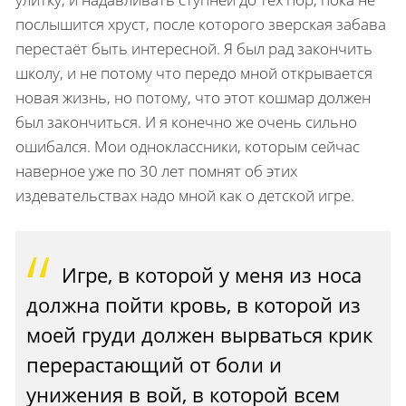
послышится хруст, после которого зверская забава
перестаёт быть интересной. Я был рад закончить
школу, и не потому что передо мной открывается
новая жизнь, но потому, что этот кошмар должен
был закончиться. И я конечно же очень сильно
ошибался. Мои одноклассники, которым сейчас
наверное уже по 30 лет помнят об этих
издевательствах надо мной как о детской игре.
Игре, в которой у меня из носа
должна пойти кровь, в которой из
моей груди должен вырваться крик
перерастающий от боли и
унижения в вой, в которой всем