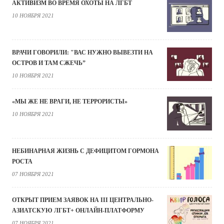
АКТИВИЗМ ВО ВРЕМЯ ОХОТЫ НА ЛГБТ
10 НОЯБРЯ 2021
ВРАЧИ ГОВОРИЛИ: "ВАС НУЖНО ВЫВЕЗТИ НА
ОСТРОВ И ТАМ СЖЕЧЬ”
10 НОЯБРЯ 2021
«МЫ ЖЕ НЕ ВРАГИ, НЕ ТЕРРОРИСТЫ»
10 НОЯБРЯ 2021
НЕБИНАРНАЯ ЖИЗНЬ С ДЕФИЦИТОМ ГОРМОНА
РОСТА
07 НОЯБРЯ 2021
ОТКРЫТ ПРИЕМ ЗАЯВОК НА III ЦЕНТРАЛЬНО-
АЗИАТСКУЮ ЛГБТ+ ОНЛАЙН-ПЛАТФОРМУ
07 НОЯБРЯ 2021