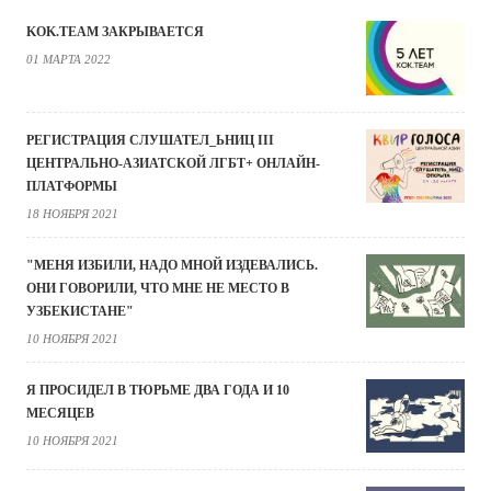
KOK.TEAM ЗАКРЫВАЕТСЯ
01 МАРТА 2022
РЕГИСТРАЦИЯ СЛУШАТЕЛ_ЬНИЦ III
ЦЕНТРАЛЬНО-АЗИАТСКОЙ ЛГБТ+ ОНЛАЙН-
ПЛАТФОРМЫ
18 НОЯБРЯ 2021
"МЕНЯ ИЗБИЛИ, НАДО МНОЙ ИЗДЕВАЛИСЬ.
ОНИ ГОВОРИЛИ, ЧТО МНЕ НЕ МЕСТО В
УЗБЕКИСТАНЕ"
10 НОЯБРЯ 2021
Я ПРОСИДЕЛ В ТЮРЬМЕ ДВА ГОДА И 10
МЕСЯЦЕВ
10 НОЯБРЯ 2021