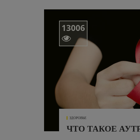
13006

ЗДОРОВЬЕ
ЧТО ТАКОЕ АУТ