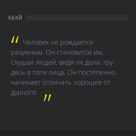
АБАЙ
Человек не рождается
разумным. Он становится им,
слушая людей, видя их дела, тру­
дясь в поте лица. Он постепенно
начинает отличать хорошее от
дурного.