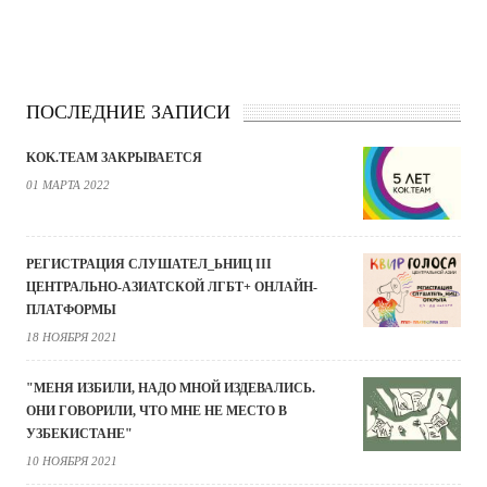
ПОСЛЕДНИЕ ЗАПИСИ
KOK.TEAM ЗАКРЫВАЕТСЯ
01 МАРТА 2022
РЕГИСТРАЦИЯ СЛУШАТЕЛ_ЬНИЦ III
ЦЕНТРАЛЬНО-АЗИАТСКОЙ ЛГБТ+ ОНЛАЙН-
ПЛАТФОРМЫ
18 НОЯБРЯ 2021
"МЕНЯ ИЗБИЛИ, НАДО МНОЙ ИЗДЕВАЛИСЬ.
ОНИ ГОВОРИЛИ, ЧТО МНЕ НЕ МЕСТО В
УЗБЕКИСТАНЕ"
10 НОЯБРЯ 2021