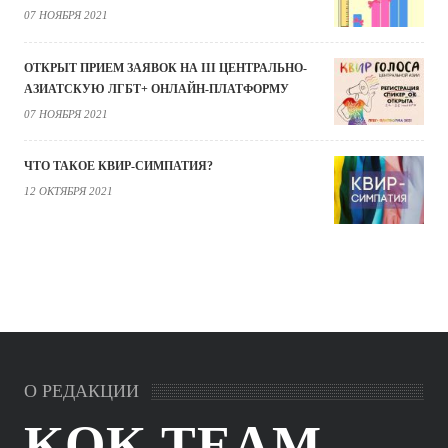
07 НОЯБРЯ 2021
ОТКРЫТ ПРИЕМ ЗАЯВОК НА III ЦЕНТРАЛЬНО-
АЗИАТСКУЮ ЛГБТ+ ОНЛАЙН-ПЛАТФОРМУ
07 НОЯБРЯ 2021
ЧТО ТАКОЕ КВИР-СИМПАТИЯ?
12 ОКТЯБРЯ 2021
О РЕДАКЦИИ
KOK.TEAM