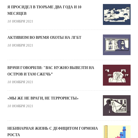
Я ПРОСИДЕЛ В ТЮРЬМЕ ДВА ГОДА И 10
МЕСЯЦЕВ
10 НОЯБРЯ 2021
АКТИВИЗМ ВО ВРЕМЯ ОХОТЫ НА ЛГБТ
10 НОЯБРЯ 2021
ВРАЧИ ГОВОРИЛИ: "ВАС НУЖНО ВЫВЕЗТИ НА
ОСТРОВ И ТАМ СЖЕЧЬ”
10 НОЯБРЯ 2021
«МЫ ЖЕ НЕ ВРАГИ, НЕ ТЕРРОРИСТЫ»
10 НОЯБРЯ 2021
НЕБИНАРНАЯ ЖИЗНЬ С ДЕФИЦИТОМ ГОРМОНА
РОСТА