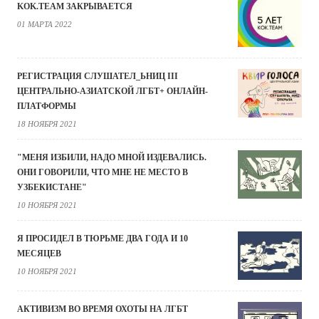
KOK.TEAM ЗАКРЫВАЕТСЯ
01 МАРТА 2022
РЕГИСТРАЦИЯ СЛУШАТЕЛ_ЬНИЦ III
ЦЕНТРАЛЬНО-АЗИАТСКОЙ ЛГБТ+ ОНЛАЙН-
ПЛАТФОРМЫ
18 НОЯБРЯ 2021
"МЕНЯ ИЗБИЛИ, НАДО МНОЙ ИЗДЕВАЛИСЬ.
ОНИ ГОВОРИЛИ, ЧТО МНЕ НЕ МЕСТО В
УЗБЕКИСТАНЕ"
10 НОЯБРЯ 2021
Я ПРОСИДЕЛ В ТЮРЬМЕ ДВА ГОДА И 10
МЕСЯЦЕВ
10 НОЯБРЯ 2021
АКТИВИЗМ ВО ВРЕМЯ ОХОТЫ НА ЛГБТ