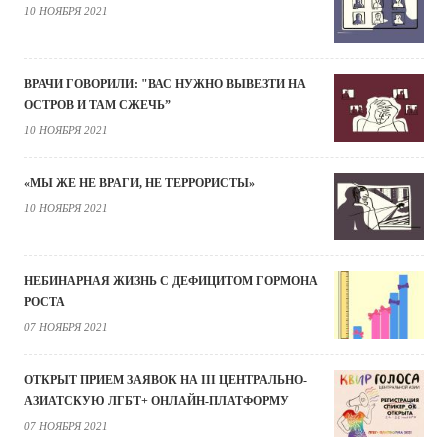
10 НОЯБРЯ 2021
ВРАЧИ ГОВОРИЛИ: "ВАС НУЖНО ВЫВЕЗТИ НА
ОСТРОВ И ТАМ СЖЕЧЬ”
10 НОЯБРЯ 2021
«МЫ ЖЕ НЕ ВРАГИ, НЕ ТЕРРОРИСТЫ»
10 НОЯБРЯ 2021
НЕБИНАРНАЯ ЖИЗНЬ С ДЕФИЦИТОМ ГОРМОНА
РОСТА
07 НОЯБРЯ 2021
ОТКРЫТ ПРИЕМ ЗАЯВОК НА III ЦЕНТРАЛЬНО-
АЗИАТСКУЮ ЛГБТ+ ОНЛАЙН-ПЛАТФОРМУ
07 НОЯБРЯ 2021