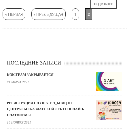
ПОДРОБНЕЕ
Страницы
« ПЕРВАЯ
‹ ПРЕДЫДУЩАЯ
1
2
ПОСЛЕДНИЕ ЗАПИСИ
KOK.TEAM ЗАКРЫВАЕТСЯ
01 МАРТА 2022
РЕГИСТРАЦИЯ СЛУШАТЕЛ_ЬНИЦ III
ЦЕНТРАЛЬНО-АЗИАТСКОЙ ЛГБТ+ ОНЛАЙН-
ПЛАТФОРМЫ
18 НОЯБРЯ 2021