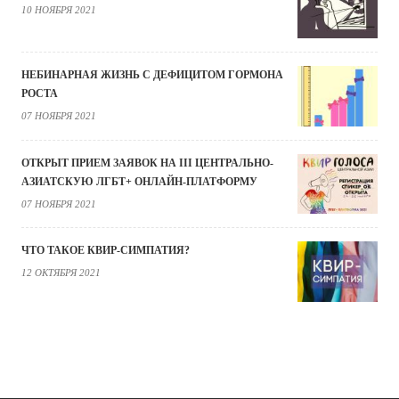
10 НОЯБРЯ 2021
НЕБИНАРНАЯ ЖИЗНЬ С ДЕФИЦИТОМ ГОРМОНА
РОСТА
07 НОЯБРЯ 2021
ОТКРЫТ ПРИЕМ ЗАЯВОК НА III ЦЕНТРАЛЬНО-
АЗИАТСКУЮ ЛГБТ+ ОНЛАЙН-ПЛАТФОРМУ
07 НОЯБРЯ 2021
ЧТО ТАКОЕ КВИР-СИМПАТИЯ?
12 ОКТЯБРЯ 2021