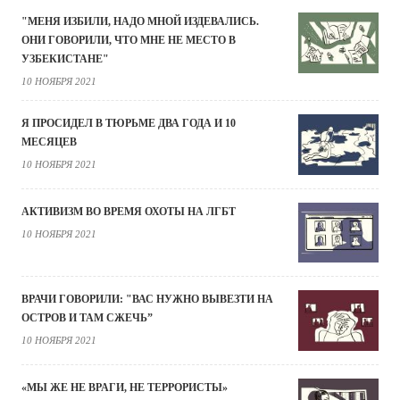
"МЕНЯ ИЗБИЛИ, НАДО МНОЙ ИЗДЕВАЛИСЬ.
ОНИ ГОВОРИЛИ, ЧТО МНЕ НЕ МЕСТО В
УЗБЕКИСТАНЕ"
10 НОЯБРЯ 2021
Я ПРОСИДЕЛ В ТЮРЬМЕ ДВА ГОДА И 10
МЕСЯЦЕВ
10 НОЯБРЯ 2021
АКТИВИЗМ ВО ВРЕМЯ ОХОТЫ НА ЛГБТ
10 НОЯБРЯ 2021
ВРАЧИ ГОВОРИЛИ: "ВАС НУЖНО ВЫВЕЗТИ НА
ОСТРОВ И ТАМ СЖЕЧЬ”
10 НОЯБРЯ 2021
«МЫ ЖЕ НЕ ВРАГИ, НЕ ТЕРРОРИСТЫ»