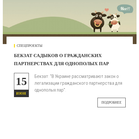
СПЕЦПРОЕКТЫ
БЕКЗАТ САДЫКОВ О ГРАЖДАНСКИХ
ПАРТНЕРСТВАХ ДЛЯ ОДНОПОЛЫХ ПАР
Бекзат: "В Украине рассматривают закон о
15
легализации гражданского партнерства для
однополых пар".
ИЮН
ПОДРОБНЕЕ