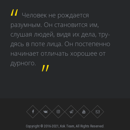
Человек не рождается
разумным. Он становится им,
слушая людей, видя их дела, тру­
дясь в поте лица. Он постепенно
начинает отличать хорошее от
дурного.
Copyright © 2016-2021, Kok.Team, All Rights Reserved.