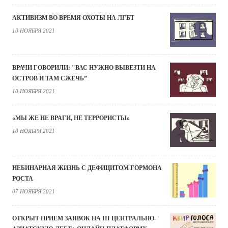
АКТИВИЗМ ВО ВРЕМЯ ОХОТЫ НА ЛГБТ
10 НОЯБРЯ 2021
ВРАЧИ ГОВОРИЛИ: "ВАС НУЖНО ВЫВЕЗТИ НА
ОСТРОВ И ТАМ СЖЕЧЬ”
10 НОЯБРЯ 2021
«МЫ ЖЕ НЕ ВРАГИ, НЕ ТЕРРОРИСТЫ»
10 НОЯБРЯ 2021
НЕБИНАРНАЯ ЖИЗНЬ С ДЕФИЦИТОМ ГОРМОНА
РОСТА
07 НОЯБРЯ 2021
ОТКРЫТ ПРИЕМ ЗАЯВОК НА III ЦЕНТРАЛЬНО-