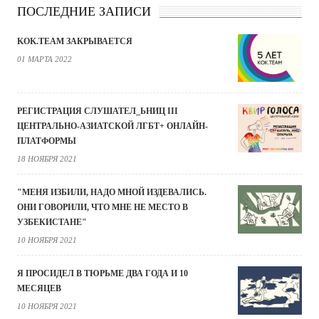
ПОСЛЕДНИЕ ЗАПИСИ
KOK.TEAM ЗАКРЫВАЕТСЯ
01 МАРТА 2022
РЕГИСТРАЦИЯ СЛУШАТЕЛ_ЬНИЦ III
ЦЕНТРАЛЬНО-АЗИАТСКОЙ ЛГБТ+ ОНЛАЙН-
ПЛАТФОРМЫ
18 НОЯБРЯ 2021
"МЕНЯ ИЗБИЛИ, НАДО МНОЙ ИЗДЕВАЛИСЬ.
ОНИ ГОВОРИЛИ, ЧТО МНЕ НЕ МЕСТО В
УЗБЕКИСТАНЕ"
10 НОЯБРЯ 2021
Я ПРОСИДЕЛ В ТЮРЬМЕ ДВА ГОДА И 10
МЕСЯЦЕВ
10 НОЯБРЯ 2021