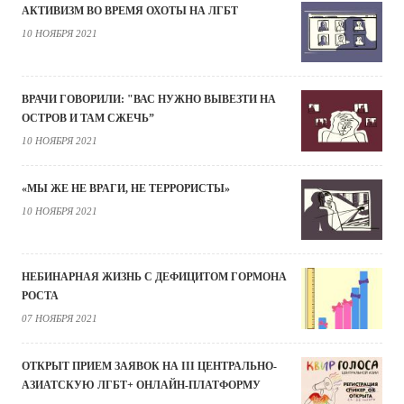
АКТИВИЗМ ВО ВРЕМЯ ОХОТЫ НА ЛГБТ
10 НОЯБРЯ 2021
ВРАЧИ ГОВОРИЛИ: "ВАС НУЖНО ВЫВЕЗТИ НА
ОСТРОВ И ТАМ СЖЕЧЬ”
10 НОЯБРЯ 2021
«МЫ ЖЕ НЕ ВРАГИ, НЕ ТЕРРОРИСТЫ»
10 НОЯБРЯ 2021
НЕБИНАРНАЯ ЖИЗНЬ С ДЕФИЦИТОМ ГОРМОНА
РОСТА
07 НОЯБРЯ 2021
ОТКРЫТ ПРИЕМ ЗАЯВОК НА III ЦЕНТРАЛЬНО-
АЗИАТСКУЮ ЛГБТ+ ОНЛАЙН-ПЛАТФОРМУ