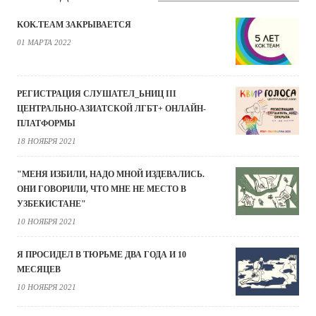
KOK.TEAM ЗАКРЫВАЕТСЯ
01 МАРТА 2022
РЕГИСТРАЦИЯ СЛУШАТЕЛ_ЬНИЦ III
ЦЕНТРАЛЬНО-АЗИАТСКОЙ ЛГБТ+ ОНЛАЙН-
ПЛАТФОРМЫ
18 НОЯБРЯ 2021
"МЕНЯ ИЗБИЛИ, НАДО МНОЙ ИЗДЕВАЛИСЬ.
ОНИ ГОВОРИЛИ, ЧТО МНЕ НЕ МЕСТО В
УЗБЕКИСТАНЕ"
10 НОЯБРЯ 2021
Я ПРОСИДЕЛ В ТЮРЬМЕ ДВА ГОДА И 10
МЕСЯЦЕВ
10 НОЯБРЯ 2021