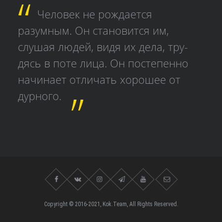
Человек не рождается
разумным. Он становится им,
слушая людей, видя их дела, тру­
дясь в поте лица. Он постепенно
начинает отличать хорошее от
дурного.
Copyright © 2016-2021, Kok.Team, All Rights Reserved.