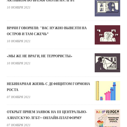
АКТИВИЗМ ВО ВРЕМЯ ОХОТЫ НА ЛГБТ
10 НОЯБРЯ 2021
ВРАЧИ ГОВОРИЛИ: "ВАС НУЖНО ВЫВЕЗТИ НА
ОСТРОВ И ТАМ СЖЕЧЬ”
10 НОЯБРЯ 2021
«МЫ ЖЕ НЕ ВРАГИ, НЕ ТЕРРОРИСТЫ»
10 НОЯБРЯ 2021
НЕБИНАРНАЯ ЖИЗНЬ С ДЕФИЦИТОМ ГОРМОНА
РОСТА
07 НОЯБРЯ 2021
ОТКРЫТ ПРИЕМ ЗАЯВОК НА III ЦЕНТРАЛЬНО-
АЗИАТСКУЮ ЛГБТ+ ОНЛАЙН-ПЛАТФОРМУ
07 НОЯБРЯ 2021