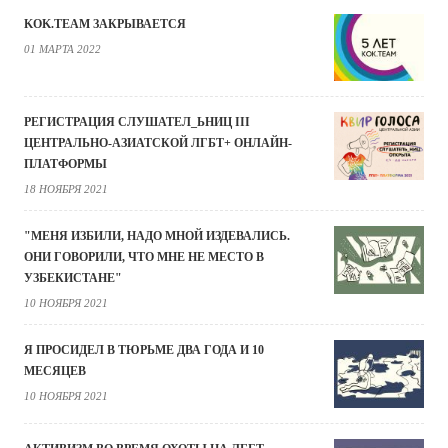
KOK.TEAM ЗАКРЫВАЕТСЯ
01 МАРТА 2022
РЕГИСТРАЦИЯ СЛУШАТЕЛ_ЬНИЦ III
ЦЕНТРАЛЬНО-АЗИАТСКОЙ ЛГБТ+ ОНЛАЙН-
ПЛАТФОРМЫ
18 НОЯБРЯ 2021
"МЕНЯ ИЗБИЛИ, НАДО МНОЙ ИЗДЕВАЛИСЬ.
ОНИ ГОВОРИЛИ, ЧТО МНЕ НЕ МЕСТО В
УЗБЕКИСТАНЕ"
10 НОЯБРЯ 2021
Я ПРОСИДЕЛ В ТЮРЬМЕ ДВА ГОДА И 10
МЕСЯЦЕВ
10 НОЯБРЯ 2021