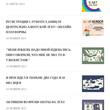
01 МАРТА 2022
РЕГИСТРАЦИЯ СЛУШАТЕЛ_ЬНИЦ III
ЦЕНТРАЛЬНО-АЗИАТСКОЙ ЛГБТ+ ОНЛАЙН-
ПЛАТФОРМЫ
18 НОЯБРЯ 2021
"МЕНЯ ИЗБИЛИ, НАДО МНОЙ ИЗДЕВАЛИСЬ.
ОНИ ГОВОРИЛИ, ЧТО МНЕ НЕ МЕСТО В
УЗБЕКИСТАНЕ"
10 НОЯБРЯ 2021
Я ПРОСИДЕЛ В ТЮРЬМЕ ДВА ГОДА И 10
МЕСЯЦЕВ
10 НОЯБРЯ 2021
АКТИВИЗМ ВО ВРЕМЯ ОХОТЫ НА ЛГБТ
10 НОЯБРЯ 2021