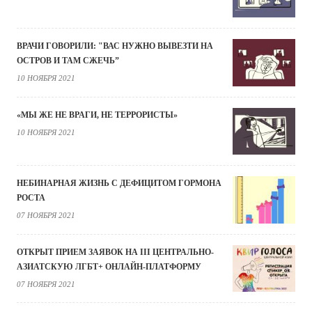
ВРАЧИ ГОВОРИЛИ: "ВАС НУЖНО ВЫВЕЗТИ НА
ОСТРОВ И ТАМ СЖЕЧЬ”
10 НОЯБРЯ 2021
«МЫ ЖЕ НЕ ВРАГИ, НЕ ТЕРРОРИСТЫ»
10 НОЯБРЯ 2021
НЕБИНАРНАЯ ЖИЗНЬ С ДЕФИЦИТОМ ГОРМОНА
РОСТА
07 НОЯБРЯ 2021
ОТКРЫТ ПРИЕМ ЗАЯВОК НА III ЦЕНТРАЛЬНО-
АЗИАТСКУЮ ЛГБТ+ ОНЛАЙН-ПЛАТФОРМУ
07 НОЯБРЯ 2021