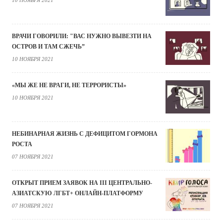
ВРАЧИ ГОВОРИЛИ: "ВАС НУЖНО ВЫВЕЗТИ НА
ОСТРОВ И ТАМ СЖЕЧЬ”
10 НОЯБРЯ 2021
«МЫ ЖЕ НЕ ВРАГИ, НЕ ТЕРРОРИСТЫ»
10 НОЯБРЯ 2021
НЕБИНАРНАЯ ЖИЗНЬ С ДЕФИЦИТОМ ГОРМОНА
РОСТА
07 НОЯБРЯ 2021
ОТКРЫТ ПРИЕМ ЗАЯВОК НА III ЦЕНТРАЛЬНО-
АЗИАТСКУЮ ЛГБТ+ ОНЛАЙН-ПЛАТФОРМУ
07 НОЯБРЯ 2021