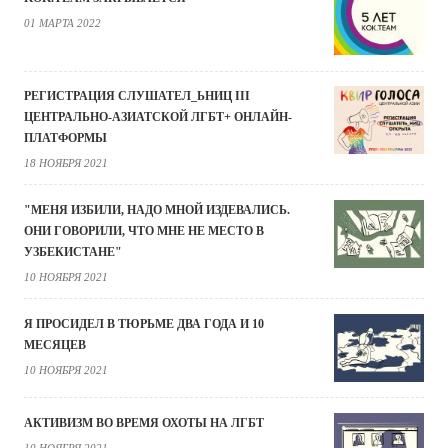
01 МАРТА 2022
РЕГИСТРАЦИЯ СЛУШАТЕЛ_ЬНИЦ III
ЦЕНТРАЛЬНО-АЗИАТСКОЙ ЛГБТ+ ОНЛАЙН-
ПЛАТФОРМЫ
18 НОЯБРЯ 2021
"МЕНЯ ИЗБИЛИ, НАДО МНОЙ ИЗДЕВАЛИСЬ.
ОНИ ГОВОРИЛИ, ЧТО МНЕ НЕ МЕСТО В
УЗБЕКИСТАНЕ"
10 НОЯБРЯ 2021
Я ПРОСИДЕЛ В ТЮРЬМЕ ДВА ГОДА И 10
МЕСЯЦЕВ
10 НОЯБРЯ 2021
АКТИВИЗМ ВО ВРЕМЯ ОХОТЫ НА ЛГБТ
10 НОЯБРЯ 2021