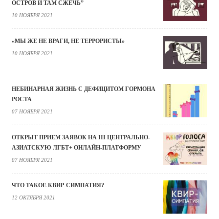
ОСТРОВ И ТАМ СЖЕЧЬ”
10 НОЯБРЯ 2021
«МЫ ЖЕ НЕ ВРАГИ, НЕ ТЕРРОРИСТЫ»
10 НОЯБРЯ 2021
НЕБИНАРНАЯ ЖИЗНЬ С ДЕФИЦИТОМ ГОРМОНА
РОСТА
07 НОЯБРЯ 2021
ОТКРЫТ ПРИЕМ ЗАЯВОК НА III ЦЕНТРАЛЬНО-
АЗИАТСКУЮ ЛГБТ+ ОНЛАЙН-ПЛАТФОРМУ
07 НОЯБРЯ 2021
ЧТО ТАКОЕ КВИР-СИМПАТИЯ?
12 ОКТЯБРЯ 2021