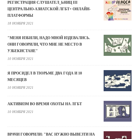
РЕГИСТРАЦИЯ СЛУШАТЕЛ_ЬНИЦ III
ЦЕНТРАЛЬНО-АЗИАТСКОЙ ЛГБТ+ ОНЛАЙН-
ПЛАТФОРМЫ
18 НОЯБРЯ 2021
"МЕНЯ ИЗБИЛИ, НАДО МНОЙ ИЗДЕВАЛИСЬ.
ОНИ ГОВОРИЛИ, ЧТО МНЕ НЕ МЕСТО В
УЗБЕКИСТАНЕ"
10 НОЯБРЯ 2021
Я ПРОСИДЕЛ В ТЮРЬМЕ ДВА ГОДА И 10
МЕСЯЦЕВ
10 НОЯБРЯ 2021
АКТИВИЗМ ВО ВРЕМЯ ОХОТЫ НА ЛГБТ
10 НОЯБРЯ 2021
ВРАЧИ ГОВОРИЛИ: "ВАС НУЖНО ВЫВЕЗТИ НА