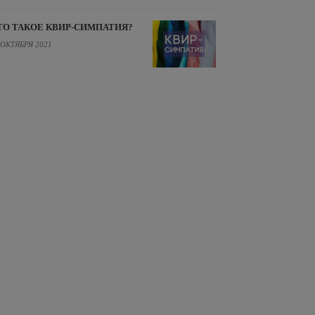
ТО ТАКОЕ КВИР-СИМПАТИЯ?
 ОКТЯБРЯ 2021