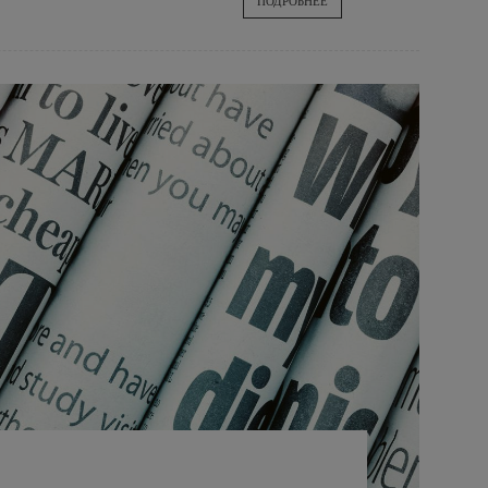
ПОДРОБНЕЕ