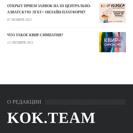
ОТКРЫТ ПРИЕМ ЗАЯВОК НА III ЦЕНТРАЛЬНО-
АЗИАТСКУЮ ЛГБТ+ ОНЛАЙН-ПЛАТФОРМУ
07 НОЯБРЯ 2021
ЧТО ТАКОЕ КВИР-СИМПАТИЯ?
12 ОКТЯБРЯ 2021
О РЕДАКЦИИ
KOK.TEAM