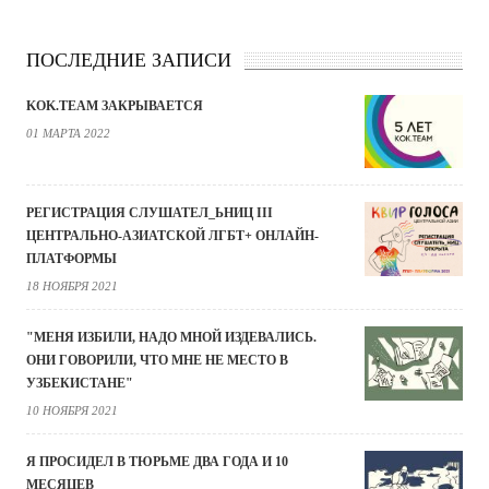
ПОСЛЕДНИЕ ЗАПИСИ
KOK.TEAM ЗАКРЫВАЕТСЯ
01 МАРТА 2022
РЕГИСТРАЦИЯ СЛУШАТЕЛ_ЬНИЦ III
ЦЕНТРАЛЬНО-АЗИАТСКОЙ ЛГБТ+ ОНЛАЙН-
ПЛАТФОРМЫ
18 НОЯБРЯ 2021
"МЕНЯ ИЗБИЛИ, НАДО МНОЙ ИЗДЕВАЛИСЬ.
ОНИ ГОВОРИЛИ, ЧТО МНЕ НЕ МЕСТО В
УЗБЕКИСТАНЕ"
10 НОЯБРЯ 2021
Я ПРОСИДЕЛ В ТЮРЬМЕ ДВА ГОДА И 10
МЕСЯЦЕВ