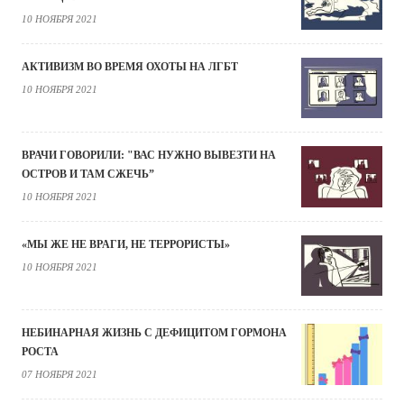
10 НОЯБРЯ 2021
АКТИВИЗМ ВО ВРЕМЯ ОХОТЫ НА ЛГБТ
10 НОЯБРЯ 2021
ВРАЧИ ГОВОРИЛИ: "ВАС НУЖНО ВЫВЕЗТИ НА
ОСТРОВ И ТАМ СЖЕЧЬ”
10 НОЯБРЯ 2021
«МЫ ЖЕ НЕ ВРАГИ, НЕ ТЕРРОРИСТЫ»
10 НОЯБРЯ 2021
НЕБИНАРНАЯ ЖИЗНЬ С ДЕФИЦИТОМ ГОРМОНА
РОСТА
07 НОЯБРЯ 2021