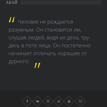
АБАЙ
Человек не рождается
разумным. Он становится им,
слушая людей, видя их дела, тру­
дясь в поте лица. Он постепенно
начинает отличать хорошее от
дурного.