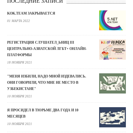
ПОСЛЕДНИЕ ЗАПИСИ
KOK.TEAM ЗАКРЫВАЕТСЯ
01 МАРТА 2022
РЕГИСТРАЦИЯ СЛУШАТЕЛ_ЬНИЦ III
ЦЕНТРАЛЬНО-АЗИАТСКОЙ ЛГБТ+ ОНЛАЙН-
ПЛАТФОРМЫ
18 НОЯБРЯ 2021
"МЕНЯ ИЗБИЛИ, НАДО МНОЙ ИЗДЕВАЛИСЬ.
ОНИ ГОВОРИЛИ, ЧТО МНЕ НЕ МЕСТО В
УЗБЕКИСТАНЕ"
10 НОЯБРЯ 2021
Я ПРОСИДЕЛ В ТЮРЬМЕ ДВА ГОДА И 10
МЕСЯЦЕВ
10 НОЯБРЯ 2021