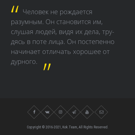
Человек не рождается
разумным. Он становится им,
слушая людей, видя их дела, тру­
дясь в поте лица. Он постепенно
начинает отличать хорошее от
дурного.
Copyright © 2016-2021, Kok.Team, All Rights Reserved.