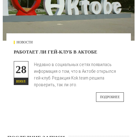
НОВОСТИ
РАБОТАЕТ ЛИ ГЕЙ-КЛУБ В АКТОБЕ
Недавно в социальных сетях появилась
28
информация о том, что в Актобе открылся
гей-клуб. Редакция Kok.team решила
ИЮЛ
проверить, так ли это.
ПОДРОБНЕЕ