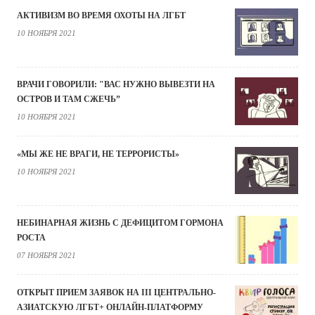
АКТИВИЗМ ВО ВРЕМЯ ОХОТЫ НА ЛГБТ
10 НОЯБРЯ 2021
ВРАЧИ ГОВОРИЛИ: "ВАС НУЖНО ВЫВЕЗТИ НА
ОСТРОВ И ТАМ СЖЕЧЬ”
10 НОЯБРЯ 2021
«МЫ ЖЕ НЕ ВРАГИ, НЕ ТЕРРОРИСТЫ»
10 НОЯБРЯ 2021
НЕБИНАРНАЯ ЖИЗНЬ С ДЕФИЦИТОМ ГОРМОНА
РОСТА
07 НОЯБРЯ 2021
ОТКРЫТ ПРИЕМ ЗАЯВОК НА III ЦЕНТРАЛЬНО-
АЗИАТСКУЮ ЛГБТ+ ОНЛАЙН-ПЛАТФОРМУ