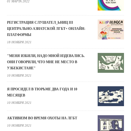
01 МАРТА 2022
РЕГИСТРАЦИЯ СЛУШАТЕЛ_ЬНИЦ III
ЦЕНТРАЛЬНО-АЗИАТСКОЙ ЛГБТ+ ОНЛАЙН-
ПЛАТФОРМЫ
18 НОЯБРЯ 2021
"МЕНЯ ИЗБИЛИ, НАДО МНОЙ ИЗДЕВАЛИСЬ.
ОНИ ГОВОРИЛИ, ЧТО МНЕ НЕ МЕСТО В
УЗБЕКИСТАНЕ"
10 НОЯБРЯ 2021
Я ПРОСИДЕЛ В ТЮРЬМЕ ДВА ГОДА И 10
МЕСЯЦЕВ
10 НОЯБРЯ 2021
АКТИВИЗМ ВО ВРЕМЯ ОХОТЫ НА ЛГБТ
10 НОЯБРЯ 2021