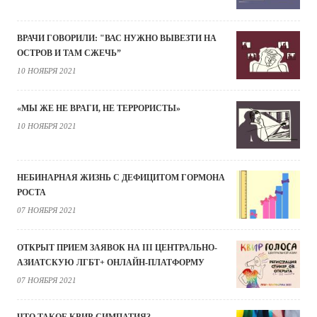
ВРАЧИ ГОВОРИЛИ: "ВАС НУЖНО ВЫВЕЗТИ НА
ОСТРОВ И ТАМ СЖЕЧЬ”
10 НОЯБРЯ 2021
«МЫ ЖЕ НЕ ВРАГИ, НЕ ТЕРРОРИСТЫ»
10 НОЯБРЯ 2021
НЕБИНАРНАЯ ЖИЗНЬ С ДЕФИЦИТОМ ГОРМОНА
РОСТА
07 НОЯБРЯ 2021
ОТКРЫТ ПРИЕМ ЗАЯВОК НА III ЦЕНТРАЛЬНО-
АЗИАТСКУЮ ЛГБТ+ ОНЛАЙН-ПЛАТФОРМУ
07 НОЯБРЯ 2021