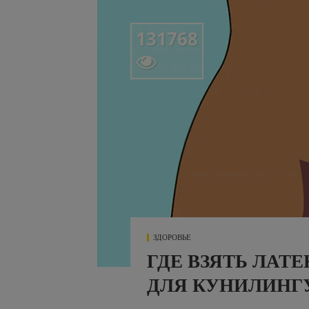
131768

ЗДОРОВЬЕ
ГДЕ ВЗЯТЬ ЛАТ
ДЛЯ КУНИЛИНГ