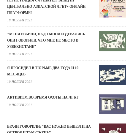
РЕГИСТРАЦИЯ СЛУШАТЕЛ_ЬНИЦ III
ЦЕНТРАЛЬНО-АЗИАТСКОЙ ЛГБТ+ ОНЛАЙН-
ПЛАТФОРМЫ
18 НОЯБРЯ 2021
"МЕНЯ ИЗБИЛИ, НАДО МНОЙ ИЗДЕВАЛИСЬ.
ОНИ ГОВОРИЛИ, ЧТО МНЕ НЕ МЕСТО В
УЗБЕКИСТАНЕ"
10 НОЯБРЯ 2021
Я ПРОСИДЕЛ В ТЮРЬМЕ ДВА ГОДА И 10
МЕСЯЦЕВ
10 НОЯБРЯ 2021
АКТИВИЗМ ВО ВРЕМЯ ОХОТЫ НА ЛГБТ
10 НОЯБРЯ 2021
ВРАЧИ ГОВОРИЛИ: "ВАС НУЖНО ВЫВЕЗТИ НА
ОСТРОВ И ТАМ СЖЕЧЬ”