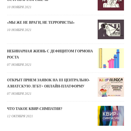
10 НОЯБРЯ 2021
«МЫ ЖЕ НЕ ВРАГИ, НЕ ТЕРРОРИСТЫ»
10 НОЯБРЯ 2021
НЕБИНАРНАЯ ЖИЗНЬ С ДЕФИЦИТОМ ГОРМОНА
РОСТА
07 НОЯБРЯ 2021
ОТКРЫТ ПРИЕМ ЗАЯВОК НА III ЦЕНТРАЛЬНО-
АЗИАТСКУЮ ЛГБТ+ ОНЛАЙН-ПЛАТФОРМУ
07 НОЯБРЯ 2021
ЧТО ТАКОЕ КВИР-СИМПАТИЯ?
12 ОКТЯБРЯ 2021