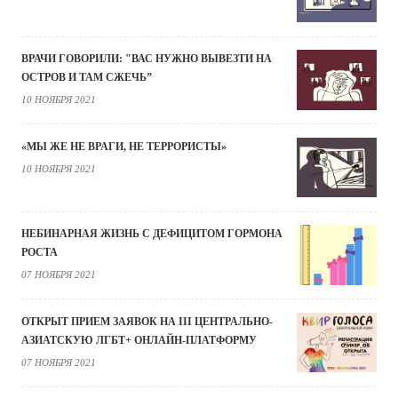
ВРАЧИ ГОВОРИЛИ: "ВАС НУЖНО ВЫВЕЗТИ НА
ОСТРОВ И ТАМ СЖЕЧЬ”
10 НОЯБРЯ 2021
«МЫ ЖЕ НЕ ВРАГИ, НЕ ТЕРРОРИСТЫ»
10 НОЯБРЯ 2021
НЕБИНАРНАЯ ЖИЗНЬ С ДЕФИЦИТОМ ГОРМОНА
РОСТА
07 НОЯБРЯ 2021
ОТКРЫТ ПРИЕМ ЗАЯВОК НА III ЦЕНТРАЛЬНО-
АЗИАТСКУЮ ЛГБТ+ ОНЛАЙН-ПЛАТФОРМУ
07 НОЯБРЯ 2021