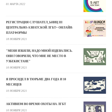
01 МАРТА 2022
РЕГИСТРАЦИЯ СЛУШАТЕЛ_ЬНИЦ III
ЦЕНТРАЛЬНО-АЗИАТСКОЙ ЛГБТ+ ОНЛАЙН-
ПЛАТФОРМЫ
18 НОЯБРЯ 2021
"МЕНЯ ИЗБИЛИ, НАДО МНОЙ ИЗДЕВАЛИСЬ.
ОНИ ГОВОРИЛИ, ЧТО МНЕ НЕ МЕСТО В
УЗБЕКИСТАНЕ"
10 НОЯБРЯ 2021
Я ПРОСИДЕЛ В ТЮРЬМЕ ДВА ГОДА И 10
МЕСЯЦЕВ
10 НОЯБРЯ 2021
АКТИВИЗМ ВО ВРЕМЯ ОХОТЫ НА ЛГБТ
10 НОЯБРЯ 2021