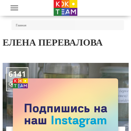
Перейти к основному содержанию
Вы Здесь
Главная
ЕЛЕНА ПЕРЕВАЛОВА
6141
