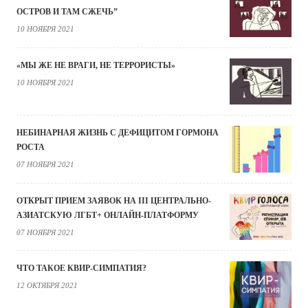
ОСТРОВ И ТАМ СЖЕЧЬ”
10 НОЯБРЯ 2021
«МЫ ЖЕ НЕ ВРАГИ, НЕ ТЕРРОРИСТЫ»
10 НОЯБРЯ 2021
НЕБИНАРНАЯ ЖИЗНЬ С ДЕФИЦИТОМ ГОРМОНА
РОСТА
07 НОЯБРЯ 2021
ОТКРЫТ ПРИЕМ ЗАЯВОК НА III ЦЕНТРАЛЬНО-
АЗИАТСКУЮ ЛГБТ+ ОНЛАЙН-ПЛАТФОРМУ
07 НОЯБРЯ 2021
ЧТО ТАКОЕ КВИР-СИМПАТИЯ?
12 ОКТЯБРЯ 2021