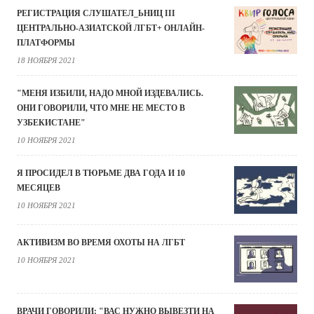
РЕГИСТРАЦИЯ СЛУШАТЕЛ_ЬНИЦ III
ЦЕНТРАЛЬНО-АЗИАТСКОЙ ЛГБТ+ ОНЛАЙН-
ПЛАТФОРМЫ
18 НОЯБРЯ 2021
"МЕНЯ ИЗБИЛИ, НАДО МНОЙ ИЗДЕВАЛИСЬ.
ОНИ ГОВОРИЛИ, ЧТО МНЕ НЕ МЕСТО В
УЗБЕКИСТАНЕ"
10 НОЯБРЯ 2021
Я ПРОСИДЕЛ В ТЮРЬМЕ ДВА ГОДА И 10
МЕСЯЦЕВ
10 НОЯБРЯ 2021
АКТИВИЗМ ВО ВРЕМЯ ОХОТЫ НА ЛГБТ
10 НОЯБРЯ 2021
ВРАЧИ ГОВОРИЛИ: "ВАС НУЖНО ВЫВЕЗТИ НА