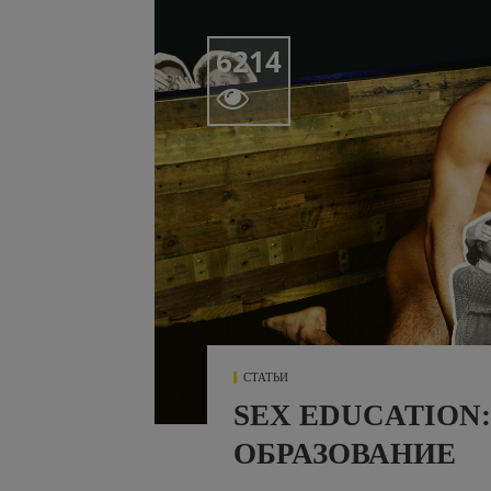
6214

СТАТЬИ
SEX EDUCATION
ОБРАЗОВАНИЕ