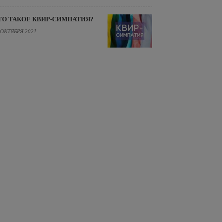
ТО ТАКОЕ КВИР-СИМПАТИЯ?
 ОКТЯБРЯ 2021