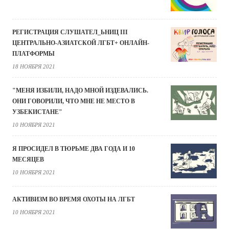
РЕГИСТРАЦИЯ СЛУШАТЕЛ_ЬНИЦ III
ЦЕНТРАЛЬНО-АЗИАТСКОЙ ЛГБТ+ ОНЛАЙН-
ПЛАТФОРМЫ
18 НОЯБРЯ 2021
"МЕНЯ ИЗБИЛИ, НАДО МНОЙ ИЗДЕВАЛИСЬ.
ОНИ ГОВОРИЛИ, ЧТО МНЕ НЕ МЕСТО В
УЗБЕКИСТАНЕ"
10 НОЯБРЯ 2021
Я ПРОСИДЕЛ В ТЮРЬМЕ ДВА ГОДА И 10
МЕСЯЦЕВ
10 НОЯБРЯ 2021
АКТИВИЗМ ВО ВРЕМЯ ОХОТЫ НА ЛГБТ
10 НОЯБРЯ 2021