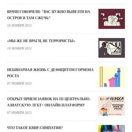
ВРАЧИ ГОВОРИЛИ: "ВАС НУЖНО ВЫВЕЗТИ НА
ОСТРОВ И ТАМ СЖЕЧЬ”
10 НОЯБРЯ 2021
«МЫ ЖЕ НЕ ВРАГИ, НЕ ТЕРРОРИСТЫ»
10 НОЯБРЯ 2021
НЕБИНАРНАЯ ЖИЗНЬ С ДЕФИЦИТОМ ГОРМОНА
РОСТА
07 НОЯБРЯ 2021
ОТКРЫТ ПРИЕМ ЗАЯВОК НА III ЦЕНТРАЛЬНО-
АЗИАТСКУЮ ЛГБТ+ ОНЛАЙН-ПЛАТФОРМУ
07 НОЯБРЯ 2021
ЧТО ТАКОЕ КВИР-СИМПАТИЯ?