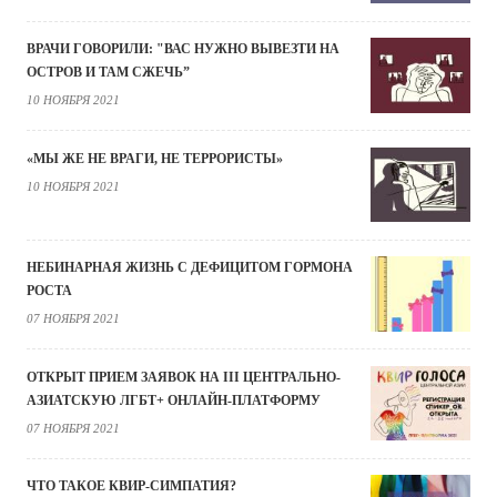
ВРАЧИ ГОВОРИЛИ: "ВАС НУЖНО ВЫВЕЗТИ НА
ОСТРОВ И ТАМ СЖЕЧЬ”
10 НОЯБРЯ 2021
«МЫ ЖЕ НЕ ВРАГИ, НЕ ТЕРРОРИСТЫ»
10 НОЯБРЯ 2021
НЕБИНАРНАЯ ЖИЗНЬ С ДЕФИЦИТОМ ГОРМОНА
РОСТА
07 НОЯБРЯ 2021
ОТКРЫТ ПРИЕМ ЗАЯВОК НА III ЦЕНТРАЛЬНО-
АЗИАТСКУЮ ЛГБТ+ ОНЛАЙН-ПЛАТФОРМУ
07 НОЯБРЯ 2021
ЧТО ТАКОЕ КВИР-СИМПАТИЯ?