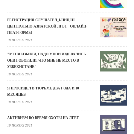
РЕГИСТРАЦИЯ СЛУШАТЕЛ_ЬНИЦ III
ЦЕНТРАЛЬНО-АЗИАТСКОЙ ЛГБТ+ ОНЛАЙН-
ПЛАТФОРМЫ
18 НОЯБРЯ 2021
"МЕНЯ ИЗБИЛИ, НАДО МНОЙ ИЗДЕВАЛИСЬ.
ОНИ ГОВОРИЛИ, ЧТО МНЕ НЕ МЕСТО В
УЗБЕКИСТАНЕ"
10 НОЯБРЯ 2021
Я ПРОСИДЕЛ В ТЮРЬМЕ ДВА ГОДА И 10
МЕСЯЦЕВ
10 НОЯБРЯ 2021
АКТИВИЗМ ВО ВРЕМЯ ОХОТЫ НА ЛГБТ
10 НОЯБРЯ 2021