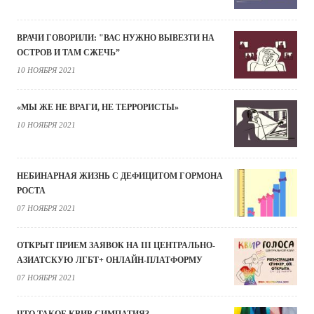
ВРАЧИ ГОВОРИЛИ: "ВАС НУЖНО ВЫВЕЗТИ НА
ОСТРОВ И ТАМ СЖЕЧЬ”
10 НОЯБРЯ 2021
«МЫ ЖЕ НЕ ВРАГИ, НЕ ТЕРРОРИСТЫ»
10 НОЯБРЯ 2021
НЕБИНАРНАЯ ЖИЗНЬ С ДЕФИЦИТОМ ГОРМОНА
РОСТА
07 НОЯБРЯ 2021
ОТКРЫТ ПРИЕМ ЗАЯВОК НА III ЦЕНТРАЛЬНО-
АЗИАТСКУЮ ЛГБТ+ ОНЛАЙН-ПЛАТФОРМУ
07 НОЯБРЯ 2021