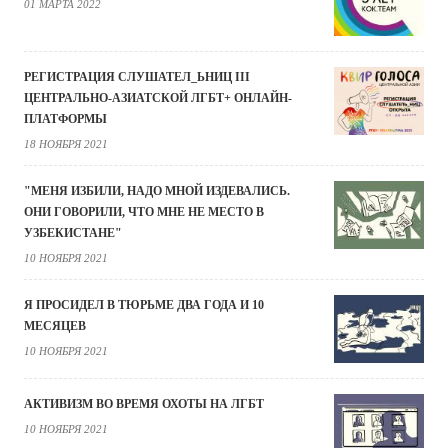
01 МАРТА 2022
РЕГИСТРАЦИЯ СЛУШАТЕЛ_ЬНИЦ III
ЦЕНТРАЛЬНО-АЗИАТСКОЙ ЛГБТ+ ОНЛАЙН-
ПЛАТФОРМЫ
18 НОЯБРЯ 2021
"МЕНЯ ИЗБИЛИ, НАДО МНОЙ ИЗДЕВАЛИСЬ.
ОНИ ГОВОРИЛИ, ЧТО МНЕ НЕ МЕСТО В
УЗБЕКИСТАНЕ"
10 НОЯБРЯ 2021
Я ПРОСИДЕЛ В ТЮРЬМЕ ДВА ГОДА И 10
МЕСЯЦЕВ
10 НОЯБРЯ 2021
АКТИВИЗМ ВО ВРЕМЯ ОХОТЫ НА ЛГБТ
10 НОЯБРЯ 2021