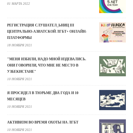
01 МАРТА 2022
РЕГИСТРАЦИЯ СЛУШАТЕЛ_ЬНИЦ III
ЦЕНТРАЛЬНО-АЗИАТСКОЙ ЛГБТ+ ОНЛАЙН-
ПЛАТФОРМЫ
18 НОЯБРЯ 2021
"МЕНЯ ИЗБИЛИ, НАДО МНОЙ ИЗДЕВАЛИСЬ.
ОНИ ГОВОРИЛИ, ЧТО МНЕ НЕ МЕСТО В
УЗБЕКИСТАНЕ"
10 НОЯБРЯ 2021
Я ПРОСИДЕЛ В ТЮРЬМЕ ДВА ГОДА И 10
МЕСЯЦЕВ
10 НОЯБРЯ 2021
АКТИВИЗМ ВО ВРЕМЯ ОХОТЫ НА ЛГБТ
10 НОЯБРЯ 2021