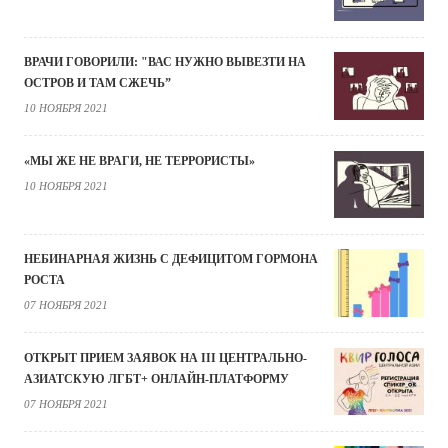
ВРАЧИ ГОВОРИЛИ: "ВАС НУЖНО ВЫВЕЗТИ НА
ОСТРОВ И ТАМ СЖЕЧЬ”
10 НОЯБРЯ 2021
«МЫ ЖЕ НЕ ВРАГИ, НЕ ТЕРРОРИСТЫ»
10 НОЯБРЯ 2021
НЕБИНАРНАЯ ЖИЗНЬ С ДЕФИЦИТОМ ГОРМОНА
РОСТА
07 НОЯБРЯ 2021
ОТКРЫТ ПРИЕМ ЗАЯВОК НА III ЦЕНТРАЛЬНО-
АЗИАТСКУЮ ЛГБТ+ ОНЛАЙН-ПЛАТФОРМУ
07 НОЯБРЯ 2021