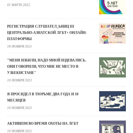
01 МАРТА 2022
РЕГИСТРАЦИЯ СЛУШАТЕЛ_ЬНИЦ III
ЦЕНТРАЛЬНО-АЗИАТСКОЙ ЛГБТ+ ОНЛАЙН-
ПЛАТФОРМЫ
18 НОЯБРЯ 2021
"МЕНЯ ИЗБИЛИ, НАДО МНОЙ ИЗДЕВАЛИСЬ.
ОНИ ГОВОРИЛИ, ЧТО МНЕ НЕ МЕСТО В
УЗБЕКИСТАНЕ"
10 НОЯБРЯ 2021
Я ПРОСИДЕЛ В ТЮРЬМЕ ДВА ГОДА И 10
МЕСЯЦЕВ
10 НОЯБРЯ 2021
АКТИВИЗМ ВО ВРЕМЯ ОХОТЫ НА ЛГБТ
10 НОЯБРЯ 2021