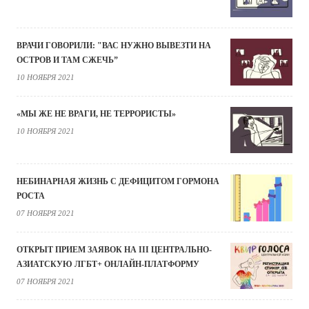
ВРАЧИ ГОВОРИЛИ: "ВАС НУЖНО ВЫВЕЗТИ НА
ОСТРОВ И ТАМ СЖЕЧЬ”
10 НОЯБРЯ 2021
«МЫ ЖЕ НЕ ВРАГИ, НЕ ТЕРРОРИСТЫ»
10 НОЯБРЯ 2021
НЕБИНАРНАЯ ЖИЗНЬ С ДЕФИЦИТОМ ГОРМОНА
РОСТА
07 НОЯБРЯ 2021
ОТКРЫТ ПРИЕМ ЗАЯВОК НА III ЦЕНТРАЛЬНО-
АЗИАТСКУЮ ЛГБТ+ ОНЛАЙН-ПЛАТФОРМУ
07 НОЯБРЯ 2021