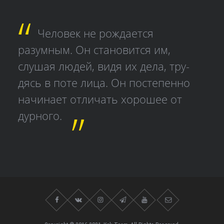
Человек не рождается
разумным. Он становится им,
слушая людей, видя их дела, тру­
дясь в поте лица. Он постепенно
начинает отличать хорошее от
дурного.