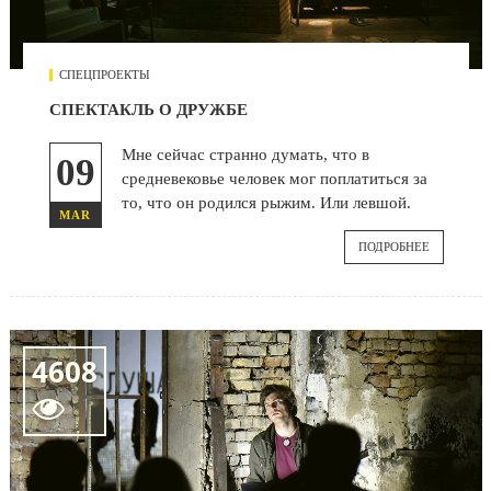
СПЕЦПРОЕКТЫ
СПЕКТАКЛЬ О ДРУЖБЕ
Мне сейчас странно думать, что в
09
средневековье человек мог поплатиться за
то, что он родился рыжим. Или левшой.
MAR
ПОДРОБНЕЕ
4608
