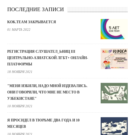
ПОСЛЕДНИЕ ЗАПИСИ
KOK.TEAM ЗАКРЫВАЕТСЯ
01 МАРТА 2022
РЕГИСТРАЦИЯ СЛУШАТЕЛ_ЬНИЦ III
ЦЕНТРАЛЬНО-АЗИАТСКОЙ ЛГБТ+ ОНЛАЙН-
ПЛАТФОРМЫ
18 НОЯБРЯ 2021
"МЕНЯ ИЗБИЛИ, НАДО МНОЙ ИЗДЕВАЛИСЬ.
ОНИ ГОВОРИЛИ, ЧТО МНЕ НЕ МЕСТО В
УЗБЕКИСТАНЕ"
10 НОЯБРЯ 2021
Я ПРОСИДЕЛ В ТЮРЬМЕ ДВА ГОДА И 10
МЕСЯЦЕВ
10 НОЯБРЯ 2021