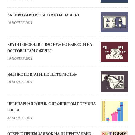
АКТИВИЗМ ВО ВРЕМЯ ОХОТЫ НА ЛГБТ
10 НОЯБРЯ 2021
ВРАЧИ ГОВОРИЛИ: "ВАС НУЖНО ВЫВЕЗТИ НА
ОСТРОВ И ТАМ СЖЕЧЬ”
10 НОЯБРЯ 2021
«МЫ ЖЕ НЕ ВРАГИ, НЕ ТЕРРОРИСТЫ»
10 НОЯБРЯ 2021
НЕБИНАРНАЯ ЖИЗНЬ С ДЕФИЦИТОМ ГОРМОНА
РОСТА
07 НОЯБРЯ 2021
ОТКРЫТ ПРИЕМ ЗАЯВОК НА III ЦЕНТРАЛЬНО-