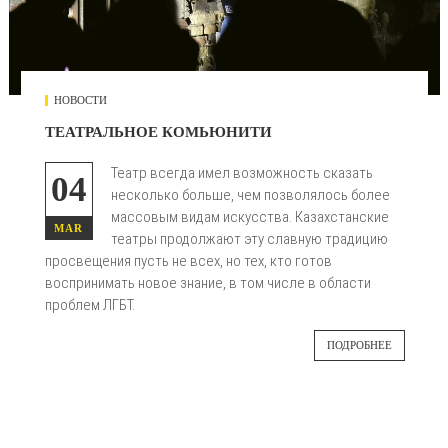
НОВОСТИ
ТЕАТРАЛЬНОЕ КОМЬЮНИТИ
Театр всегда имел возможность сказать
04
несколько больше, чем позволялось более
массовым видам искусства. Казахстанские
MAR
театры продолжают эту славную традицию
просвещения пусть не всех, но тех, кто готов
воспринимать новое знание, в том числе в области
проблем ЛГБТ.
ПОДРОБНЕЕ