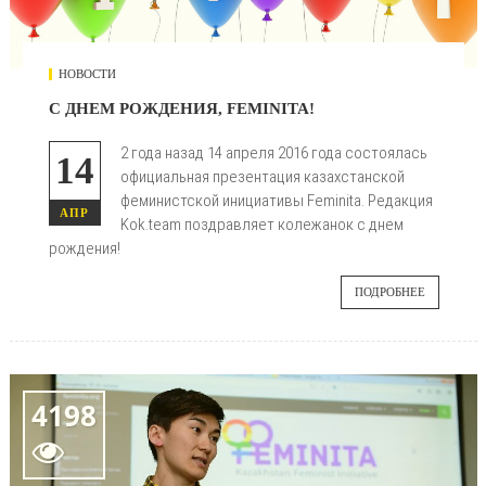
НОВОСТИ
С ДНЕМ РОЖДЕНИЯ, FEMINITA!
2 года назад 14 апреля 2016 года состоялась
14
официальная презентация казахстанской
феминистской инициативы Feminita. Редакция
АПР
Kok.team поздравляет колежанок с днем
рождения!
ПОДРОБНЕЕ
4198
