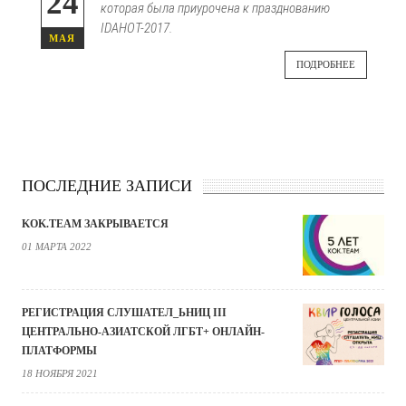
24
которая была приурочена к празднованию
IDAHOT-2017.
МАЯ
ПОДРОБНЕЕ
ПОСЛЕДНИЕ ЗАПИСИ
KOK.TEAM ЗАКРЫВАЕТСЯ
01 МАРТА 2022
РЕГИСТРАЦИЯ СЛУШАТЕЛ_ЬНИЦ III
ЦЕНТРАЛЬНО-АЗИАТСКОЙ ЛГБТ+ ОНЛАЙН-
ПЛАТФОРМЫ
18 НОЯБРЯ 2021