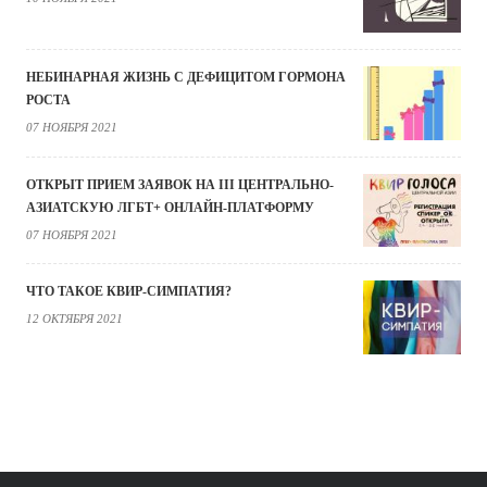
НЕБИНАРНАЯ ЖИЗНЬ С ДЕФИЦИТОМ ГОРМОНА
РОСТА
07 НОЯБРЯ 2021
ОТКРЫТ ПРИЕМ ЗАЯВОК НА III ЦЕНТРАЛЬНО-
АЗИАТСКУЮ ЛГБТ+ ОНЛАЙН-ПЛАТФОРМУ
07 НОЯБРЯ 2021
ЧТО ТАКОЕ КВИР-СИМПАТИЯ?
12 ОКТЯБРЯ 2021