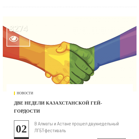
8274

НОВОСТИ
ДВЕ НЕДЕЛИ КАЗАХСТАНСКОЙ ГЕЙ-
ГОРДОСТИ
В Алматы и Астане прошел двухнедельный
02
ЛГБТ-фестиваль