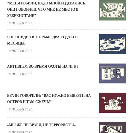
"МЕНЯ ИЗБИЛИ, НАДО МНОЙ ИЗДЕВАЛИСЬ.
ОНИ ГОВОРИЛИ, ЧТО МНЕ НЕ МЕСТО В
УЗБЕКИСТАНЕ"
10 НОЯБРЯ 2021
Я ПРОСИДЕЛ В ТЮРЬМЕ ДВА ГОДА И 10
МЕСЯЦЕВ
10 НОЯБРЯ 2021
АКТИВИЗМ ВО ВРЕМЯ ОХОТЫ НА ЛГБТ
10 НОЯБРЯ 2021
ВРАЧИ ГОВОРИЛИ: "ВАС НУЖНО ВЫВЕЗТИ НА
ОСТРОВ И ТАМ СЖЕЧЬ”
10 НОЯБРЯ 2021
«МЫ ЖЕ НЕ ВРАГИ, НЕ ТЕРРОРИСТЫ»
10 НОЯБРЯ 2021