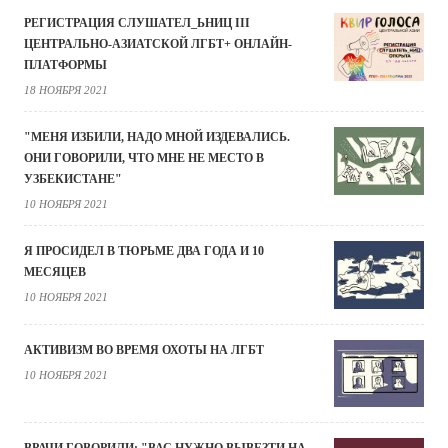
РЕГИСТРАЦИЯ СЛУШАТЕЛ_ЬНИЦ III
ЦЕНТРАЛЬНО-АЗИАТСКОЙ ЛГБТ+ ОНЛАЙН-
ПЛАТФОРМЫ
18 НОЯБРЯ 2021
"МЕНЯ ИЗБИЛИ, НАДО МНОЙ ИЗДЕВАЛИСЬ.
ОНИ ГОВОРИЛИ, ЧТО МНЕ НЕ МЕСТО В
УЗБЕКИСТАНЕ"
10 НОЯБРЯ 2021
Я ПРОСИДЕЛ В ТЮРЬМЕ ДВА ГОДА И 10
МЕСЯЦЕВ
10 НОЯБРЯ 2021
АКТИВИЗМ ВО ВРЕМЯ ОХОТЫ НА ЛГБТ
10 НОЯБРЯ 2021