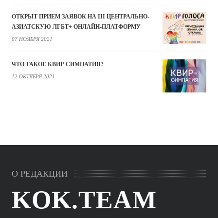
ОТКРЫТ ПРИЕМ ЗАЯВОК НА III ЦЕНТРАЛЬНО-
АЗИАТСКУЮ ЛГБТ+ ОНЛАЙН-ПЛАТФОРМУ
07 НОЯБРЯ 2021
ЧТО ТАКОЕ КВИР-СИМПАТИЯ?
12 ОКТЯБРЯ 2021
О РЕДАКЦИИ
KOK.TEAM