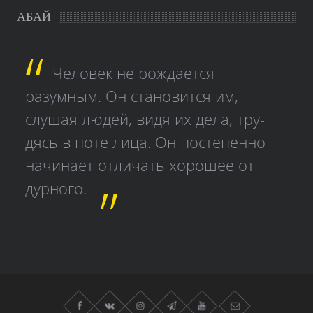
АБАЙ
Человек не рождается
разумным. Он становится им,
слушая людей, видя их дела, тру­
дясь в поте лица. Он постепенно
начинает отличать хорошее от
дурного.