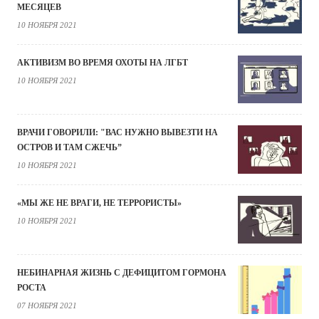
МЕСЯЦЕВ
10 НОЯБРЯ 2021
АКТИВИЗМ ВО ВРЕМЯ ОХОТЫ НА ЛГБТ
10 НОЯБРЯ 2021
ВРАЧИ ГОВОРИЛИ: "ВАС НУЖНО ВЫВЕЗТИ НА
ОСТРОВ И ТАМ СЖЕЧЬ”
10 НОЯБРЯ 2021
«МЫ ЖЕ НЕ ВРАГИ, НЕ ТЕРРОРИСТЫ»
10 НОЯБРЯ 2021
НЕБИНАРНАЯ ЖИЗНЬ С ДЕФИЦИТОМ ГОРМОНА
РОСТА
07 НОЯБРЯ 2021