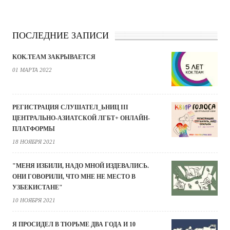
ПОСЛЕДНИЕ ЗАПИСИ
KOK.TEAM ЗАКРЫВАЕТСЯ
01 МАРТА 2022
РЕГИСТРАЦИЯ СЛУШАТЕЛ_ЬНИЦ III
ЦЕНТРАЛЬНО-АЗИАТСКОЙ ЛГБТ+ ОНЛАЙН-
ПЛАТФОРМЫ
18 НОЯБРЯ 2021
"МЕНЯ ИЗБИЛИ, НАДО МНОЙ ИЗДЕВАЛИСЬ.
ОНИ ГОВОРИЛИ, ЧТО МНЕ НЕ МЕСТО В
УЗБЕКИСТАНЕ"
10 НОЯБРЯ 2021
Я ПРОСИДЕЛ В ТЮРЬМЕ ДВА ГОДА И 10