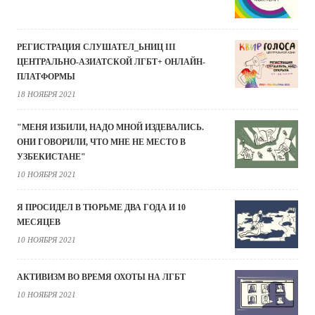
РЕГИСТРАЦИЯ СЛУШАТЕЛ_ЬНИЦ III
ЦЕНТРАЛЬНО-АЗИАТСКОЙ ЛГБТ+ ОНЛАЙН-
ПЛАТФОРМЫ
18 НОЯБРЯ 2021
"МЕНЯ ИЗБИЛИ, НАДО МНОЙ ИЗДЕВАЛИСЬ.
ОНИ ГОВОРИЛИ, ЧТО МНЕ НЕ МЕСТО В
УЗБЕКИСТАНЕ"
10 НОЯБРЯ 2021
Я ПРОСИДЕЛ В ТЮРЬМЕ ДВА ГОДА И 10
МЕСЯЦЕВ
10 НОЯБРЯ 2021
АКТИВИЗМ ВО ВРЕМЯ ОХОТЫ НА ЛГБТ
10 НОЯБРЯ 2021