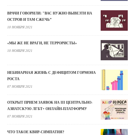
ВРАЧИ ГОВОРИЛИ: "ВАС НУЖНО ВЫВЕЗТИ НА
ОСТРОВ И ТАМ СЖЕЧЬ”
10 НОЯБРЯ 2021
«МЫ ЖЕ НЕ ВРАГИ, НЕ ТЕРРОРИСТЫ»
10 НОЯБРЯ 2021
НЕБИНАРНАЯ ЖИЗНЬ С ДЕФИЦИТОМ ГОРМОНА
РОСТА
07 НОЯБРЯ 2021
ОТКРЫТ ПРИЕМ ЗАЯВОК НА III ЦЕНТРАЛЬНО-
АЗИАТСКУЮ ЛГБТ+ ОНЛАЙН-ПЛАТФОРМУ
07 НОЯБРЯ 2021
ЧТО ТАКОЕ КВИР-СИМПАТИЯ?